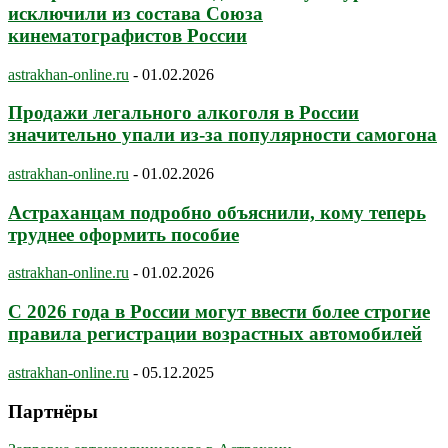
исключили из состава Союза
кинематографистов России
astrakhan-online.ru
-
01.02.2026
Продажи легального алкоголя в России
значительно упали из-за популярности самогона
astrakhan-online.ru
-
01.02.2026
Астраханцам подробно объяснили, кому теперь
труднее оформить пособие
astrakhan-online.ru
-
01.02.2026
С 2026 года в России могут ввести более строгие
правила регистрации возрастных автомобилей
astrakhan-online.ru
-
05.12.2025
Партнёры