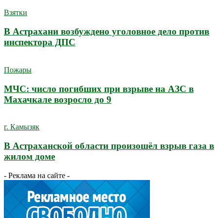
Взятки
В Астрахани возбуждено уголовное дело против
инспектора ДПС
Пожары
МЧС: число погибших при взрыве на АЗС в
Махачкале возросло до 9
г. Камызяк
В Астраханской области произошёл взрыв газа в
жилом доме
- Реклама на сайте -