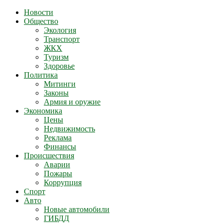
Новости
Общество
Экология
Транспорт
ЖКХ
Туризм
Здоровье
Политика
Митинги
Законы
Армия и оружие
Экономика
Цены
Недвижимость
Реклама
Финансы
Происшествия
Аварии
Пожары
Коррупция
Спорт
Авто
Новые автомобили
ГИБДД