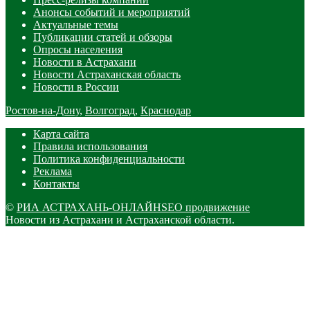
Анонсы событий и мероприятий
Актуальные темы
Публикации статей и обзоры
Опросы населения
Новости в Астрахани
Новости Астраханская область
Новости в России
Ростов-на-Дону
,
Волгоград
,
Краснодар
Карта сайта
Правила использования
Политика конфиденциальности
Реклама
Контакты
©
РИА АСТРАХАНЬ-ОНЛАЙН
SEO продвижение
Новости из Астрахани и Астраханской области.