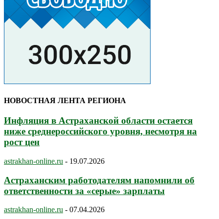
НОВОСТНАЯ ЛЕНТА РЕГИОНА
Инфляция в Астраханской области остается
ниже среднероссийского уровня, несмотря на
рост цен
astrakhan-online.ru
-
19.07.2026
Астраханским работодателям напомнили об
ответственности за «серые» зарплаты
astrakhan-online.ru
-
07.04.2026