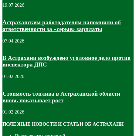
19.07.2026
Астраханским работодателям напомнили об
ответственности за «серые» зарплаты
07.04.2026
В Астрахани возбуждено уголовное дело против
инспектора ДПС
01.02.2026
Стоимость топлива в Астраханской области
вновь показывает рост
01.02.2026
ПОЛЕЗНЫЕ НОВОСТИ И СТАТЬИ ОБ АСТРАХАНИ
Пресс-релизы компаний