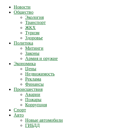
Новости
Общество
Экология
Транспорт
ЖКХ
Туризм
Здоровье
Политика
Митинги
Законы
Армия и оружие
Экономика
Цены
Недвижимость
Реклама
Финансы
Происшествия
Аварии
Пожары
Коррупция
Спорт
Авто
Новые автомобили
ГИБДД