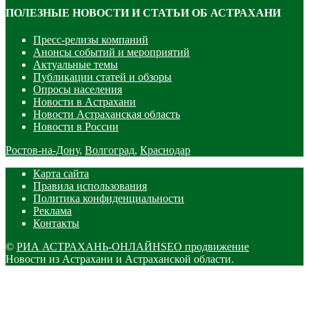
ПОЛЕЗНЫЕ НОВОСТИ И СТАТЬИ ОБ АСТРАХАНИ
Пресс-релизы компаний
Анонсы событий и мероприятий
Актуальные темы
Публикации статей и обзоры
Опросы населения
Новости в Астрахани
Новости Астраханская область
Новости в России
Ростов-на-Дону
,
Волгоград
,
Краснодар
Карта сайта
Правила использования
Политика конфиденциальности
Реклама
Контакты
©
РИА АСТРАХАНЬ-ОНЛАЙН
SEO продвижение
Новости из Астрахани и Астраханской области.