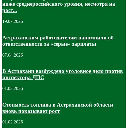
ниже среднероссийского уровня, несмотря на
рост...
19.07.2026
Астраханским работодателям напомнили об
ответственности за «серые» зарплаты
07.04.2026
В Астрахани возбуждено уголовное дело против
инспектора ДПС
01.02.2026
Стоимость топлива в Астраханской области
вновь показывает рост
01.02.2026