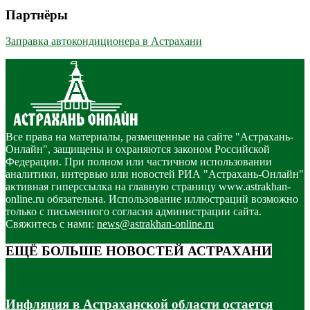
Партнёры
Заправка автокондиционера в Астрахани
Все права на материалы, размещенные на сайте "Астрахань-
Онлайн", защищены и охраняются законом Российской
Федерации. При полном или частичном использовании
аналитики, интервью или новостей РИА "Астрахань-Онлайн"
активная гиперссылка на главную страницу www.astrakhan-
online.ru обязательна. Использование иллюстраций возможно
только с письменного согласия администрации сайта.
Свяжитесь с нами:
news@astrakhan-online.ru
ЕЩЁ БОЛЬШЕ НОВОСТЕЙ АСТРАХАНИ
Инфляция в Астраханской области остается