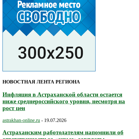
НОВОСТНАЯ ЛЕНТА РЕГИОНА
Инфляция в Астраханской области остается
ниже среднероссийского уровня, несмотря на
рост цен
astrakhan-online.ru
-
19.07.2026
Астраханским работодателям напомнили об