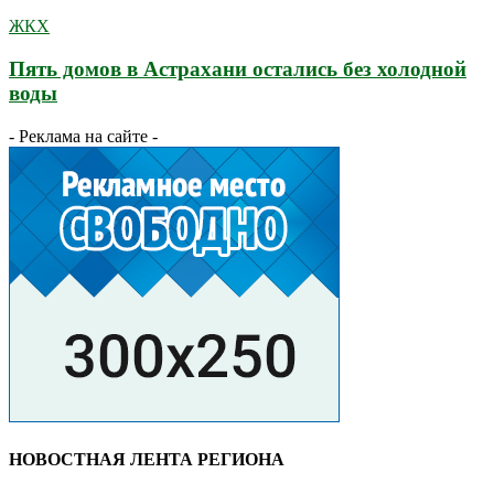
ЖКХ
Пять домов в Астрахани остались без холодной
воды
- Реклама на сайте -
НОВОСТНАЯ ЛЕНТА РЕГИОНА