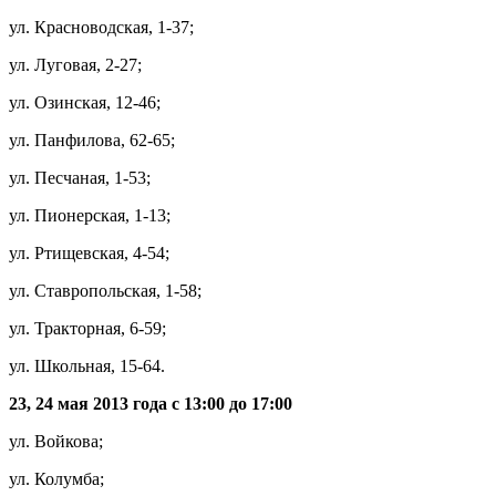
ул. Красноводская, 1-37;
ул. Луговая, 2-27;
ул. Озинская, 12-46;
ул. Панфилова, 62-65;
ул. Песчаная, 1-53;
ул. Пионерская, 1-13;
ул. Ртищевская, 4-54;
ул. Ставропольская, 1-58;
ул. Тракторная, 6-59;
ул. Школьная, 15-64.
23, 24 мая 2013 года с 13:00 до 17:00
ул. Войкова;
ул. Колумба;