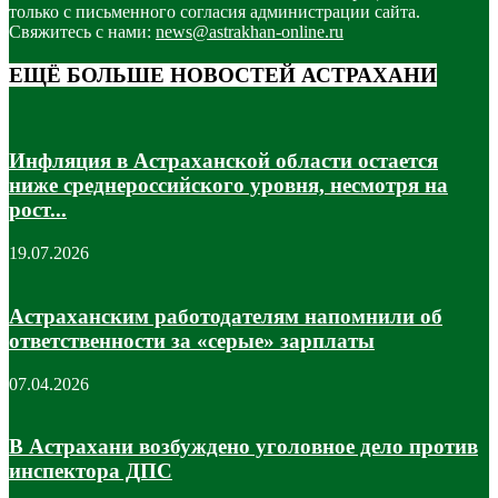
только с письменного согласия администрации сайта.
Свяжитесь с нами:
news@astrakhan-online.ru
ЕЩЁ БОЛЬШЕ НОВОСТЕЙ АСТРАХАНИ
Инфляция в Астраханской области остается
ниже среднероссийского уровня, несмотря на
рост...
19.07.2026
Астраханским работодателям напомнили об
ответственности за «серые» зарплаты
07.04.2026
В Астрахани возбуждено уголовное дело против
инспектора ДПС