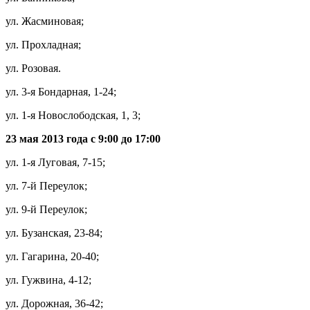
ул. Жасминовая;
ул. Прохладная;
ул. Розовая.
ул. 3-я Бондарная, 1-24;
ул. 1-я Новослободская, 1, 3;
23 мая 2013 года с 9:00 до 17:00
ул. 1-я Луговая, 7-15;
ул. 7-й Переулок;
ул. 9-й Переулок;
ул. Бузанская, 23-84;
ул. Гагарина, 20-40;
ул. Гужвина, 4-12;
ул. Дорожная, 36-42;