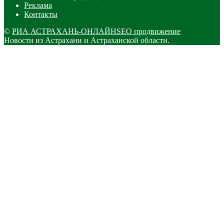
Реклама
Контакты
©
РИА АСТРАХАНЬ-ОНЛАЙН
SEO продвижение
Новости из Астрахани и Астраханской области.