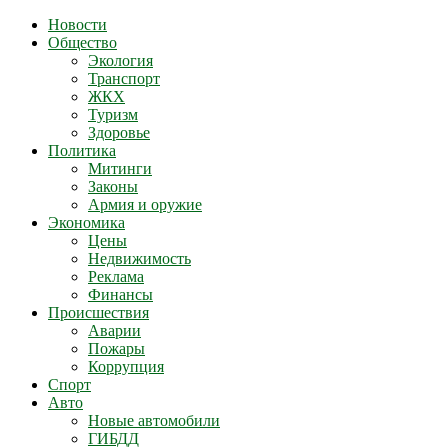
Новости
Общество
Экология
Транспорт
ЖКХ
Туризм
Здоровье
Политика
Митинги
Законы
Армия и оружие
Экономика
Цены
Недвижимость
Реклама
Финансы
Происшествия
Аварии
Пожары
Коррупция
Спорт
Авто
Новые автомобили
ГИБДД