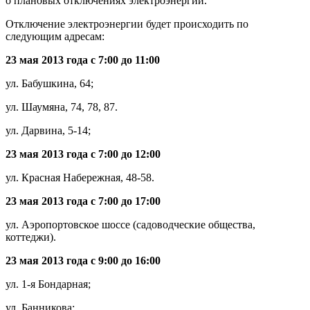
о плановых отключениях электроэнергии.
Отключение электроэнергии будет происходить по
следующим адресам:
23 мая 2013 года с 7:00 до 11:00
ул. Бабушкина, 64;
ул. Шаумяна, 74, 78, 87.
ул. Дарвина, 5-14;
23 мая 2013 года с 7:00 до 12:00
ул. Красная Набережная, 48-58.
23 мая 2013 года с 7:00 до 17:00
ул. Аэропортовское шоссе (садоводческие общества,
коттеджи).
23 мая 2013 года с 9:00 до 16:00
ул. 1-я Бондарная;
ул. Банникова;