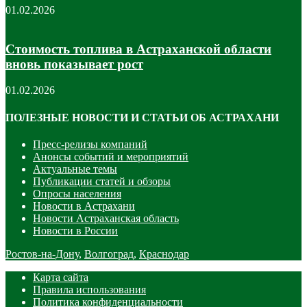
01.02.2026
Стоимость топлива в Астраханской области
вновь показывает рост
01.02.2026
ПОЛЕЗНЫЕ НОВОСТИ И СТАТЬИ ОБ АСТРАХАНИ
Пресс-релизы компаний
Анонсы событий и мероприятий
Актуальные темы
Публикации статей и обзоры
Опросы населения
Новости в Астрахани
Новости Астраханская область
Новости в России
Ростов-на-Дону
,
Волгоград
,
Краснодар
Карта сайта
Правила использования
Политика конфиденциальности