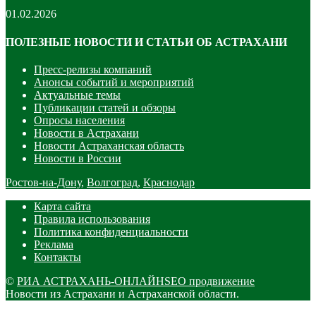
01.02.2026
ПОЛЕЗНЫЕ НОВОСТИ И СТАТЬИ ОБ АСТРАХАНИ
Пресс-релизы компаний
Анонсы событий и мероприятий
Актуальные темы
Публикации статей и обзоры
Опросы населения
Новости в Астрахани
Новости Астраханская область
Новости в России
Ростов-на-Дону
,
Волгоград
,
Краснодар
Карта сайта
Правила использования
Политика конфиденциальности
Реклама
Контакты
©
РИА АСТРАХАНЬ-ОНЛАЙН
SEO продвижение
Новости из Астрахани и Астраханской области.