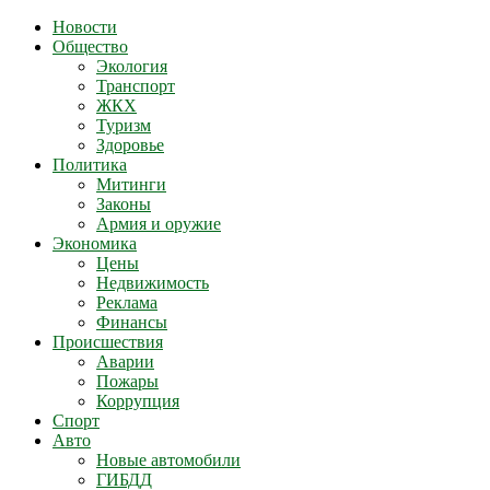
Новости
Общество
Экология
Транспорт
ЖКХ
Туризм
Здоровье
Политика
Митинги
Законы
Армия и оружие
Экономика
Цены
Недвижимость
Реклама
Финансы
Происшествия
Аварии
Пожары
Коррупция
Спорт
Авто
Новые автомобили
ГИБДД