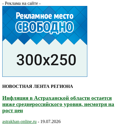
- Реклама на сайте -
НОВОСТНАЯ ЛЕНТА РЕГИОНА
Инфляция в Астраханской области остается
ниже среднероссийского уровня, несмотря на
рост цен
astrakhan-online.ru
-
19.07.2026