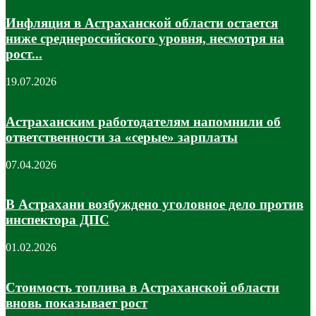
Инфляция в Астраханской области остается
ниже среднероссийского уровня, несмотря на
рост...
19.07.2026
Астраханским работодателям напомнили об
ответственности за «серые» зарплаты
07.04.2026
В Астрахани возбуждено уголовное дело против
инспектора ДПС
01.02.2026
Стоимость топлива в Астраханской области
вновь показывает рост