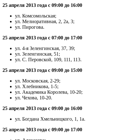
25 апреля 2013 года с 09:00 до 16:00
ул. Комсомольская;
ул. Мелиоративная, 2, 2а, 3;
ул. Пирогова.
25 апреля 2013 года с 07:00 до 17:00
ул. 4-я Зеленгинская, 37, 39;
ул. Зеленгинская, 51;
ул. С. Перовской, 109, 111, 113.
25 апреля 2013 года с 09:00 до 15:00
ул. Московская, 2-29;
ул. Хлебникова, 1-5;
ул. Академика Королева, 10-20;
ул. Чехова, 10-20.
25 апреля 2013 года с 09:00 до 16:00
ул. Богдана Хмельницкого, 1, 1а.
25 апреля 2013 года с 09:00 до 17:00