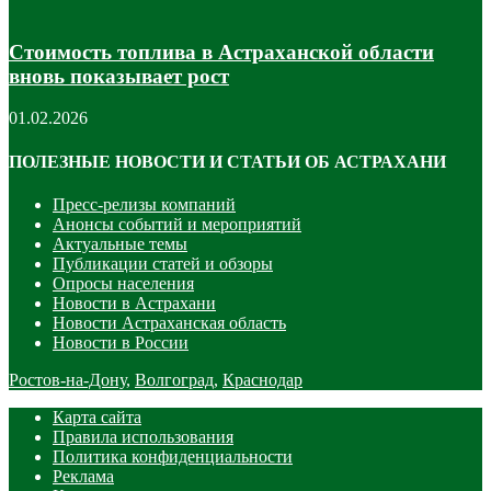
Стоимость топлива в Астраханской области
вновь показывает рост
01.02.2026
ПОЛЕЗНЫЕ НОВОСТИ И СТАТЬИ ОБ АСТРАХАНИ
Пресс-релизы компаний
Анонсы событий и мероприятий
Актуальные темы
Публикации статей и обзоры
Опросы населения
Новости в Астрахани
Новости Астраханская область
Новости в России
Ростов-на-Дону
,
Волгоград
,
Краснодар
Карта сайта
Правила использования
Политика конфиденциальности
Реклама