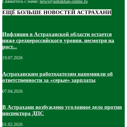
Свяжитесь с нами:
news@astrakhan-online.ru
ЕЩЁ БОЛЬШЕ НОВОСТЕЙ АСТРАХАНИ
Инфляция в Астраханской области остается
ниже среднероссийского уровня, несмотря на
рост...
19.07.2026
Астраханским работодателям напомнили об
ответственности за «серые» зарплаты
07.04.2026
В Астрахани возбуждено уголовное дело против
инспектора ДПС
01.02.2026