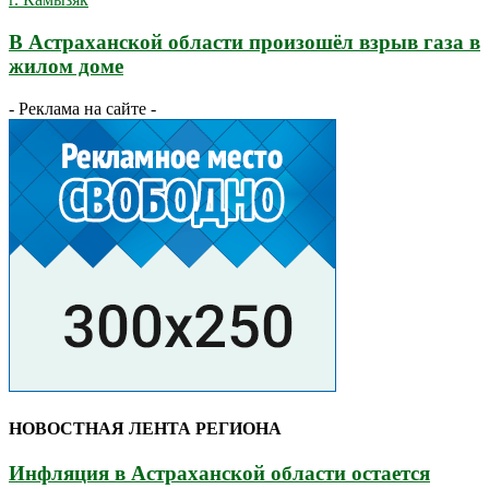
В Астраханской области произошёл взрыв газа в
жилом доме
- Реклама на сайте -
НОВОСТНАЯ ЛЕНТА РЕГИОНА
Инфляция в Астраханской области остается