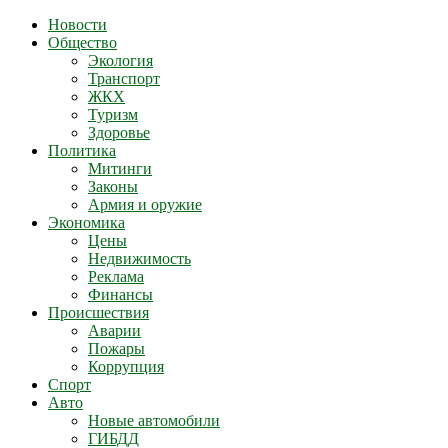
Новости
Общество
Экология
Транспорт
ЖКХ
Туризм
Здоровье
Политика
Митинги
Законы
Армия и оружие
Экономика
Цены
Недвижимость
Реклама
Финансы
Происшествия
Аварии
Пожары
Коррупция
Спорт
Авто
Новые автомобили
ГИБДД