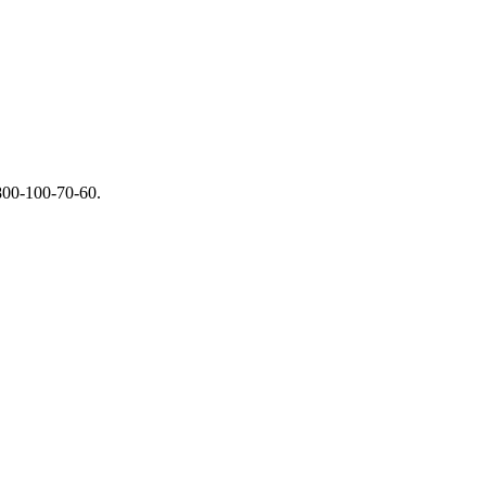
00-100-70-60.