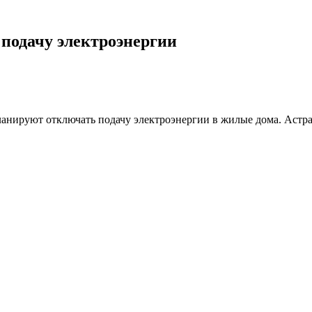
 подачу электроэнергии
нь планируют отключать подачу электроэнергии в жилые дома. 