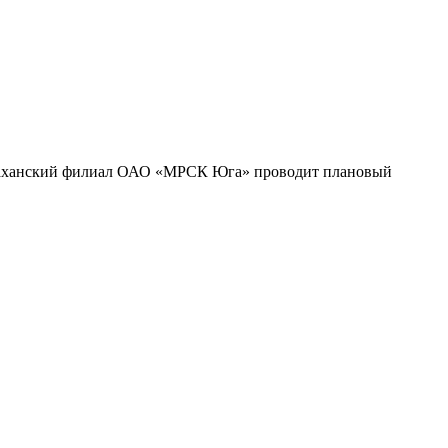
Астраханский филиал ОАО «МРСК Юга» проводит плановый