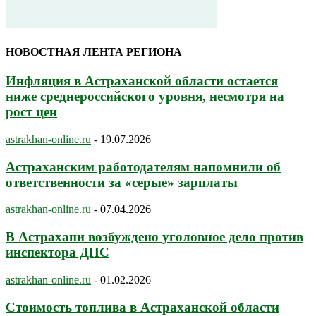
НОВОСТНАЯ ЛЕНТА РЕГИОНА
Инфляция в Астраханской области остается
ниже среднероссийского уровня, несмотря на
рост цен
astrakhan-online.ru
-
19.07.2026
Астраханским работодателям напомнили об
ответственности за «серые» зарплаты
astrakhan-online.ru
-
07.04.2026
В Астрахани возбуждено уголовное дело против
инспектора ДПС
astrakhan-online.ru
-
01.02.2026
Стоимость топлива в Астраханской области