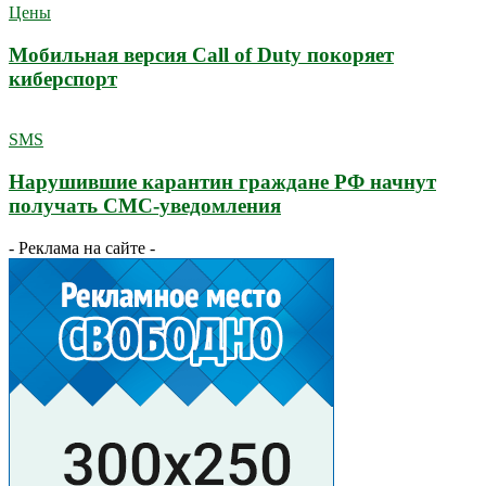
Цены
Мобильная версия Call of Duty покоряет
киберспорт
SMS
Нарушившие карантин граждане РФ начнут
получать СМС-уведомления
- Реклама на сайте -