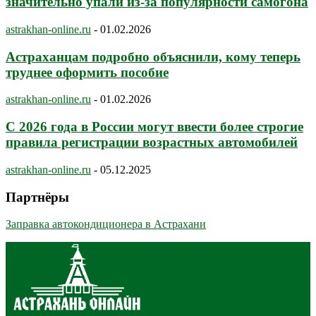
значительно упали из-за популярности самогона
astrakhan-online.ru
-
01.02.2026
Астраханцам подробно объяснили, кому теперь
труднее оформить пособие
astrakhan-online.ru
-
01.02.2026
С 2026 года в России могут ввести более строгие
правила регистрации возрастных автомобилей
astrakhan-online.ru
-
05.12.2025
Партнёры
Заправка автокондиционера в Астрахани