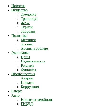
Новости
Общество
Экология
Транспорт
ЖКХ
Туризм
Здоровье
Политика
Митинги
Законы
Армия и оружие
Экономика
Цены
Недвижимость
Реклама
Финансы
Происшествия
Аварии
Пожары
Коррупция
Спорт
Авто
Новые автомобили
ГИБДД