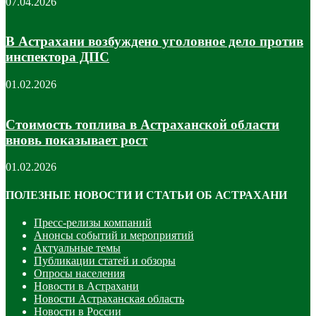
07.04.2026
В Астрахани возбуждено уголовное дело против
инспектора ДПС
01.02.2026
Стоимость топлива в Астраханской области
вновь показывает рост
01.02.2026
ПОЛЕЗНЫЕ НОВОСТИ И СТАТЬИ ОБ АСТРАХАНИ
Пресс-релизы компаний
Анонсы событий и мероприятий
Актуальные темы
Публикации статей и обзоры
Опросы населения
Новости в Астрахани
Новости Астраханская область
Новости в России