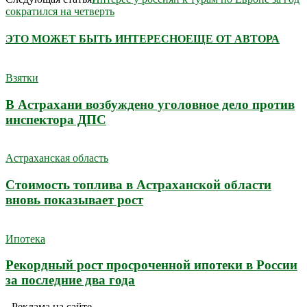
сократился на четверть
ЭТО МОЖЕТ БЫТЬ ИНТЕРЕСНО
ЕЩЕ ОТ АВТОРА
Взятки
В Астрахани возбуждено уголовное дело против
инспектора ДПС
Астраханская область
Стоимость топлива в Астраханской области
вновь показывает рост
Ипотека
Рекордный рост просроченной ипотеки в России
за последние два года
- Реклама на сайте -