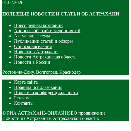
01.02.2026
ПОЛЕЗНЫЕ НОВОСТИ И СТАТЬИ ОБ АСТРАХАНИ
Пресс-релизы компаний
Анонсы событий и мероприятий
Актуальные темы
Публикации статей и обзоры
Опросы населения
Новости в Астрахани
Новости Астраханская область
Новости в России
Ростов-на-Дону
,
Волгоград
,
Краснодар
Карта сайта
Правила использования
Политика конфиденциальности
Реклама
Контакты
©
РИА АСТРАХАНЬ-ОНЛАЙН
SEO продвижение
Новости из Астрахани и Астраханской области.