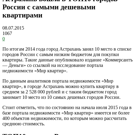
России с самыми дешевыми
квартирами
08.07.2015
1067
0
По итогам 2014 года город Астрахань занял 10 место в списке
городов России с самым низким бюджетом для покупки
квартиры. Такие данные опубликовало издание «Коммерсантъ
— Деньги» со ссылкой на исследование портала
недвижимости «Мир квартир».
По данным аналитиков портала недвижимости «Мир
квартир», в городе Астрахань можно купить квартиру в
среднем за 2 528 000 рублей и с таким бюджетом город
занимает 10 место из 10 самых дешевых городов России.
Стоит отметить, что по состоянию на начала июля 2015 года в
базе портала недвижимости «Мир квартир» имеется не более
400 объектов недвижимости, по которым можно рассчитать
среднюю стоимость.