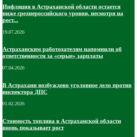
Инфляция в Астраханской области остается
ниже среднероссийского уровня, несмотря на
рост...
19.07.2026
Астраханским работодателям напомнили об
ответственности за «серые» зарплаты
07.04.2026
В Астрахани возбуждено уголовное дело против
инспектора ДПС
01.02.2026
Стоимость топлива в Астраханской области
вновь показывает рост