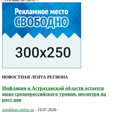
НОВОСТНАЯ ЛЕНТА РЕГИОНА
Инфляция в Астраханской области остается
ниже среднероссийского уровня, несмотря на
рост цен
astrakhan-online.ru
-
19.07.2026