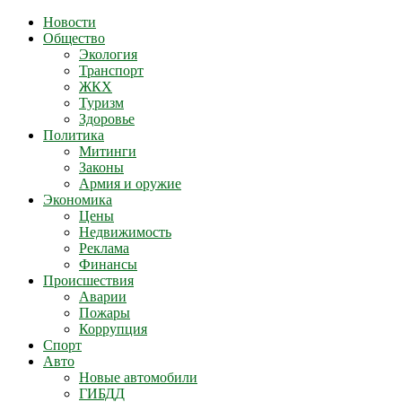
Новости
Общество
Экология
Транспорт
ЖКХ
Туризм
Здоровье
Политика
Митинги
Законы
Армия и оружие
Экономика
Цены
Недвижимость
Реклама
Финансы
Происшествия
Аварии
Пожары
Коррупция
Спорт
Авто
Новые автомобили
ГИБДД