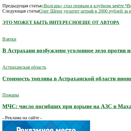
Предыдущая статья
«Волгарь» стал первым в клубном зачёте Ч
Следующая статья
Олег Шеин уплатит штраф в 2000 рублей за
ЭТО МОЖЕТ БЫТЬ ИНТЕРЕСНО
ЕЩЕ ОТ АВТОРА
Взятки
В Астрахани возбуждено уголовное дело против 
Астраханская область
Стоимость топлива в Астраханской области внов
Пожары
МЧС: число погибших при взрыве на АЗС в Махач
- Реклама на сайте -