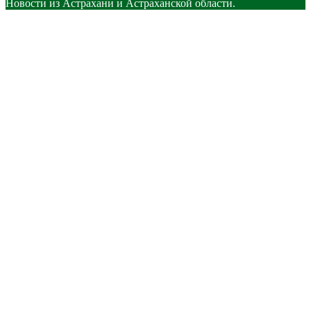
Новости из Астрахани и Астраханской области.