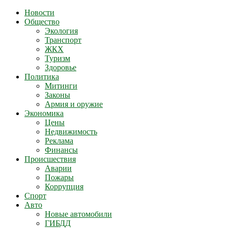
Новости
Общество
Экология
Транспорт
ЖКХ
Туризм
Здоровье
Политика
Митинги
Законы
Армия и оружие
Экономика
Цены
Недвижимость
Реклама
Финансы
Происшествия
Аварии
Пожары
Коррупция
Спорт
Авто
Новые автомобили
ГИБДД