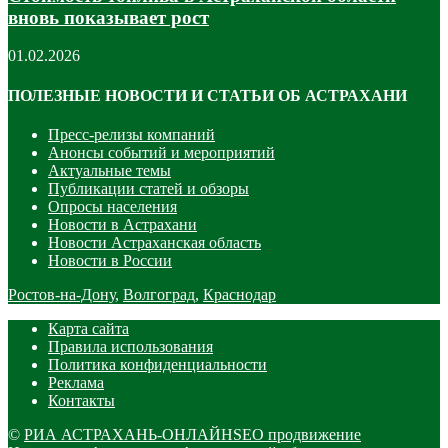
вновь показывает рост
01.02.2026
ПОЛЕЗНЫЕ НОВОСТИ И СТАТЬИ ОБ АСТРАХАНИ
Пресс-релизы компаний
Анонсы событий и мероприятий
Актуальные темы
Публикации статей и обзоры
Опросы населения
Новости в Астрахани
Новости Астраханская область
Новости в России
Ростов-на-Дону
,
Волгоград
,
Краснодар
Карта сайта
Правила использования
Политика конфиденциальности
Реклама
Контакты
©
РИА АСТРАХАНЬ-ОНЛАЙН
SEO продвижение