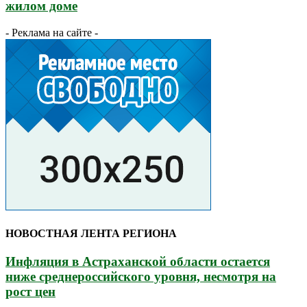
жилом доме
- Реклама на сайте -
НОВОСТНАЯ ЛЕНТА РЕГИОНА
Инфляция в Астраханской области остается
ниже среднероссийского уровня, несмотря на
рост цен