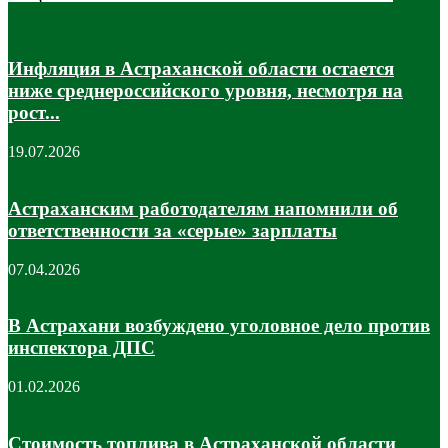
Инфляция в Астраханской области остается
ниже среднероссийского уровня, несмотря на
рост...
19.07.2026
Астраханским работодателям напомнили об
ответственности за «серые» зарплаты
07.04.2026
В Астрахани возбуждено уголовное дело против
инспектора ДПС
01.02.2026
Стоимость топлива в Астраханской области