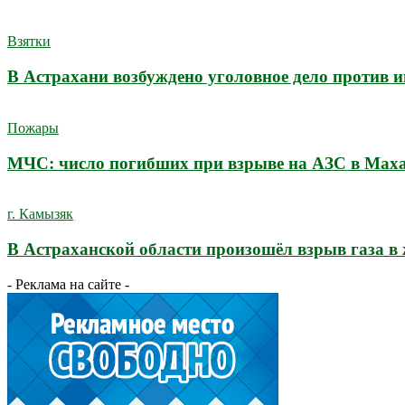
Взятки
В Астрахани возбуждено уголовное дело против 
Пожары
МЧС: число погибших при взрыве на АЗС в Махач
г. Камызяк
В Астраханской области произошёл взрыв газа в
- Реклама на сайте -