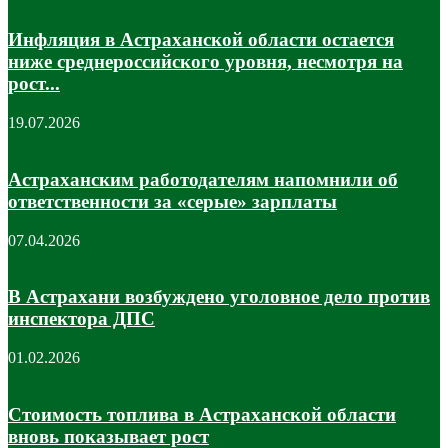
Инфляция в Астраханской области остается
ниже среднероссийского уровня, несмотря на
рост...
19.07.2026
Астраханским работодателям напомнили об
ответственности за «серые» зарплаты
07.04.2026
В Астрахани возбуждено уголовное дело против
инспектора ДПС
01.02.2026
Стоимость топлива в Астраханской области
вновь показывает рост