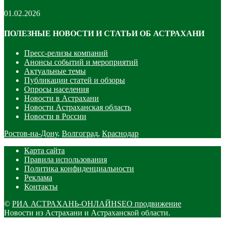
01.02.2026
ПОЛЕЗНЫЕ НОВОСТИ И СТАТЬИ ОБ АСТРАХАНИ
Пресс-релизы компаний
Анонсы событий и мероприятий
Актуальные темы
Публикации статей и обзоры
Опросы населения
Новости в Астрахани
Новости Астраханская область
Новости в России
Ростов-на-Дону
,
Волгоград
,
Краснодар
Карта сайта
Правила использования
Политика конфиденциальности
Реклама
Контакты
©
РИА АСТРАХАНЬ-ОНЛАЙН
SEO продвижение
Новости из Астрахани и Астраханской области.