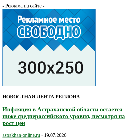
- Реклама на сайте -
НОВОСТНАЯ ЛЕНТА РЕГИОНА
Инфляция в Астраханской области остается
ниже среднероссийского уровня, несмотря на
рост цен
astrakhan-online.ru
-
19.07.2026