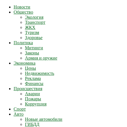
Новости
Общество
Экология
Транспорт
ЖКХ
Туризм
Здоровье
Политика
Митинги
Законы
Армия и оружие
Экономика
Цены
Недвижимость
Реклама
Финансы
Происшествия
Аварии
Пожары
Коррупция
Спорт
Авто
Новые автомобили
ГИБДД