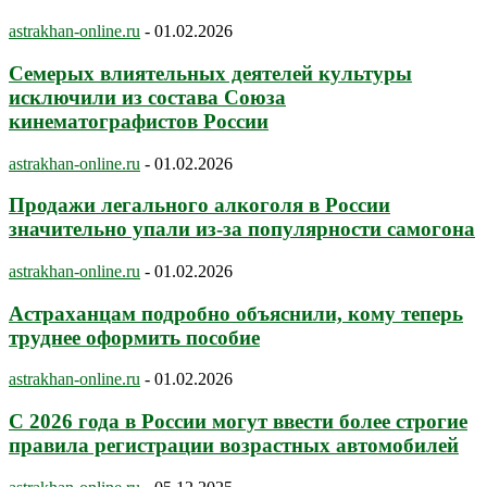
astrakhan-online.ru
-
01.02.2026
Семерых влиятельных деятелей культуры
исключили из состава Союза
кинематографистов России
astrakhan-online.ru
-
01.02.2026
Продажи легального алкоголя в России
значительно упали из-за популярности самогона
astrakhan-online.ru
-
01.02.2026
Астраханцам подробно объяснили, кому теперь
труднее оформить пособие
astrakhan-online.ru
-
01.02.2026
С 2026 года в России могут ввести более строгие
правила регистрации возрастных автомобилей