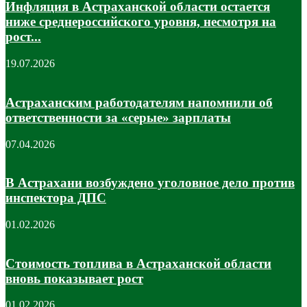
Инфляция в Астраханской области остается
ниже среднероссийского уровня, несмотря на
рост...
19.07.2026
Астраханским работодателям напомнили об
ответственности за «серые» зарплаты
07.04.2026
В Астрахани возбуждено уголовное дело против
инспектора ДПС
01.02.2026
Стоимость топлива в Астраханской области
вновь показывает рост
01.02.2026