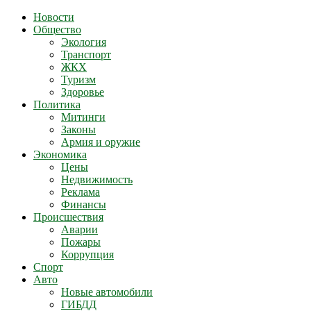
Новости
Общество
Экология
Транспорт
ЖКХ
Туризм
Здоровье
Политика
Митинги
Законы
Армия и оружие
Экономика
Цены
Недвижимость
Реклама
Финансы
Происшествия
Аварии
Пожары
Коррупция
Спорт
Авто
Новые автомобили
ГИБДД