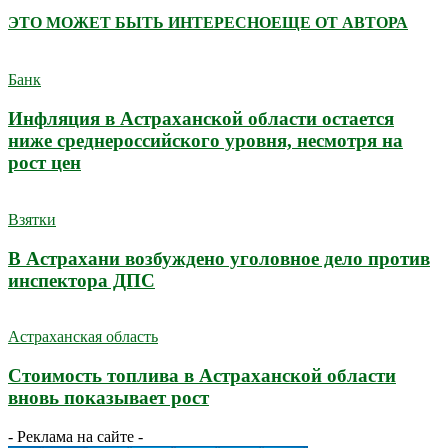
ЭТО МОЖЕТ БЫТЬ ИНТЕРЕСНО
ЕЩЕ ОТ АВТОРА
Банк
Инфляция в Астраханской области остается
ниже среднероссийского уровня, несмотря на
рост цен
Взятки
В Астрахани возбуждено уголовное дело против
инспектора ДПС
Астраханская область
Стоимость топлива в Астраханской области
вновь показывает рост
- Реклама на сайте -