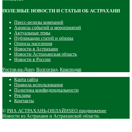
ПОЛЕЗНЫЕ НОВОСТИ И СТАТЬИ ОБ АСТРАХАНИ
Пресс-релизы компаний
Анонсы событий и мероприятий
Актуальные темы
Публикации статей и обзоры
Опросы населения
Новости в Астрахани
Новости Астраханская область
Новости в России
Ростов-на-Дону
,
Волгоград
,
Краснодар
Карта сайта
Правила использования
Политика конфиденциальности
Реклама
Контакты
©
РИА АСТРАХАНЬ-ОНЛАЙН
SEO продвижение
Новости из Астрахани и Астраханской области.