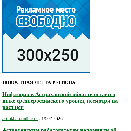
НОВОСТНАЯ ЛЕНТА РЕГИОНА
Инфляция в Астраханской области остается
ниже среднероссийского уровня, несмотря на
рост цен
astrakhan-online.ru
-
19.07.2026
Астраханским работодателям напомнили об