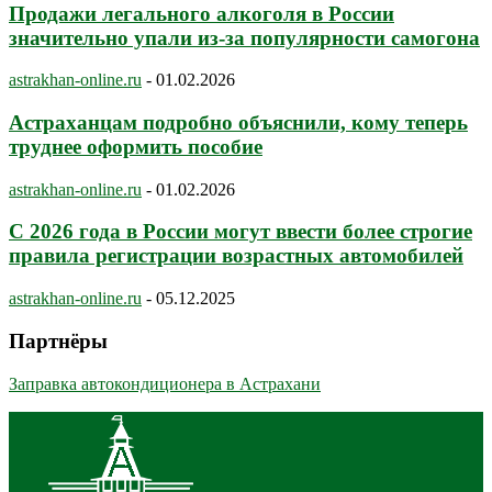
Продажи легального алкоголя в России
значительно упали из-за популярности самогона
astrakhan-online.ru
-
01.02.2026
Астраханцам подробно объяснили, кому теперь
труднее оформить пособие
astrakhan-online.ru
-
01.02.2026
С 2026 года в России могут ввести более строгие
правила регистрации возрастных автомобилей
astrakhan-online.ru
-
05.12.2025
Партнёры
Заправка автокондиционера в Астрахани