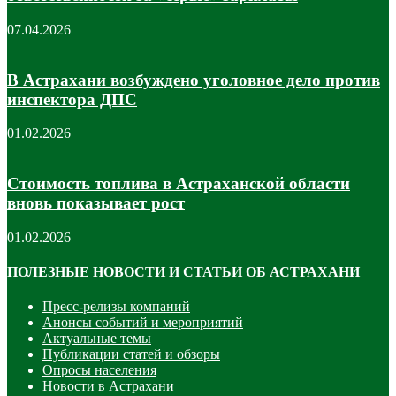
07.04.2026
В Астрахани возбуждено уголовное дело против
инспектора ДПС
01.02.2026
Стоимость топлива в Астраханской области
вновь показывает рост
01.02.2026
ПОЛЕЗНЫЕ НОВОСТИ И СТАТЬИ ОБ АСТРАХАНИ
Пресс-релизы компаний
Анонсы событий и мероприятий
Актуальные темы
Публикации статей и обзоры
Опросы населения
Новости в Астрахани