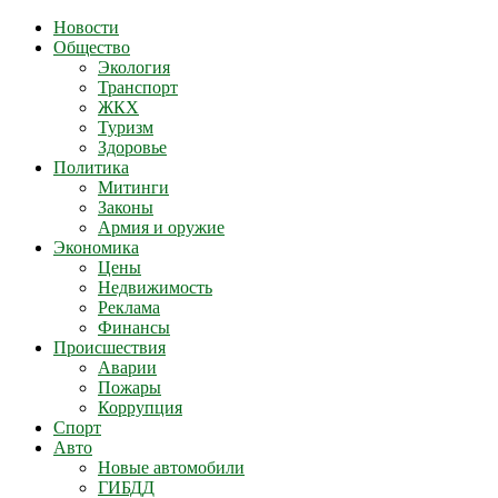
Новости
Общество
Экология
Транспорт
ЖКХ
Туризм
Здоровье
Политика
Митинги
Законы
Армия и оружие
Экономика
Цены
Недвижимость
Реклама
Финансы
Происшествия
Аварии
Пожары
Коррупция
Спорт
Авто
Новые автомобили
ГИБДД