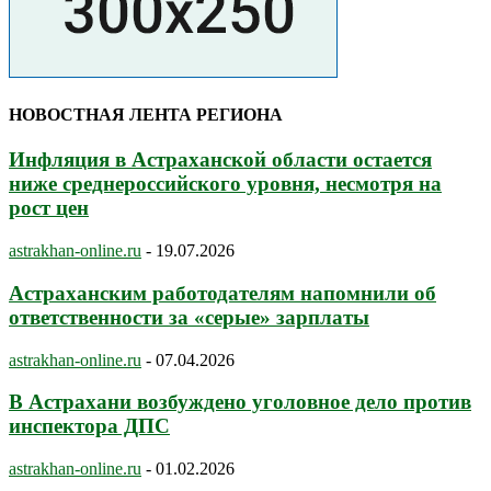
НОВОСТНАЯ ЛЕНТА РЕГИОНА
Инфляция в Астраханской области остается
ниже среднероссийского уровня, несмотря на
рост цен
astrakhan-online.ru
-
19.07.2026
Астраханским работодателям напомнили об
ответственности за «серые» зарплаты
astrakhan-online.ru
-
07.04.2026
В Астрахани возбуждено уголовное дело против
инспектора ДПС
astrakhan-online.ru
-
01.02.2026