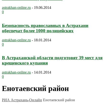
astrakhan-online.ru
-
19.06.2014
0
Безопасность православных в Астрахани
обеспечат более 1000 полицейских
astrakhan-online.ru
-
18.01.2014
0
В Астраханской области подготовят 39 мест для
крещенского купания
astrakhan-online.ru
-
14.01.2014
0
Енотаевский район
РИА Астрахань-Онлайн
Енотаевский район