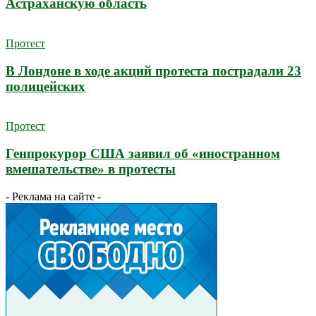
Астраханскую область
Протест
В Лондоне в ходе акций протеста пострадали 23
полицейских
Протест
Генпрокурор США заявил об «иностранном
вмешательстве» в протесты
- Реклама на сайте -