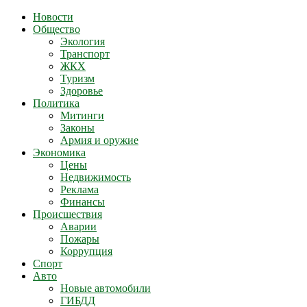
Новости
Общество
Экология
Транспорт
ЖКХ
Туризм
Здоровье
Политика
Митинги
Законы
Армия и оружие
Экономика
Цены
Недвижимость
Реклама
Финансы
Происшествия
Аварии
Пожары
Коррупция
Спорт
Авто
Новые автомобили
ГИБДД