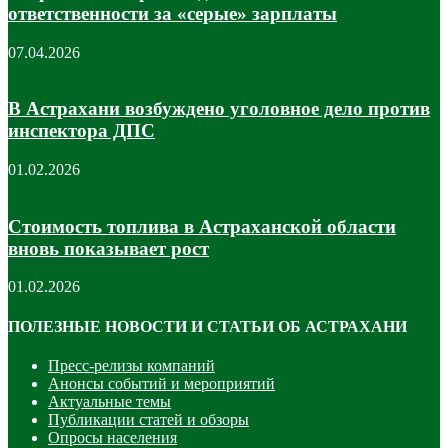
ответственности за «серые» зарплаты
07.04.2026
В Астрахани возбуждено уголовное дело против
инспектора ДПС
01.02.2026
Стоимость топлива в Астраханской области
вновь показывает рост
01.02.2026
ПОЛЕЗНЫЕ НОВОСТИ И СТАТЬИ ОБ АСТРАХАНИ
Пресс-релизы компаний
Анонсы событий и мероприятий
Актуальные темы
Публикации статей и обзоры
Опросы населения