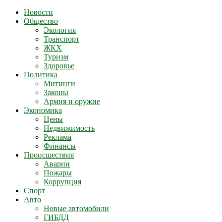
Новости
Общество
Экология
Транспорт
ЖКХ
Туризм
Здоровье
Политика
Митинги
Законы
Армия и оружие
Экономика
Цены
Недвижимость
Реклама
Финансы
Происшествия
Аварии
Пожары
Коррупция
Спорт
Авто
Новые автомобили
ГИБДД