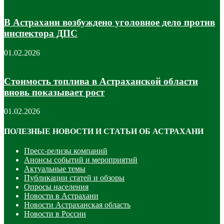
В Астрахани возбуждено уголовное дело против
инспектора ДПС
01.02.2026
Стоимость топлива в Астраханской области
вновь показывает рост
01.02.2026
ПОЛЕЗНЫЕ НОВОСТИ И СТАТЬИ ОБ АСТРАХАНИ
Пресс-релизы компаний
Анонсы событий и мероприятий
Актуальные темы
Публикации статей и обзоры
Опросы населения
Новости в Астрахани
Новости Астраханская область
Новости в России