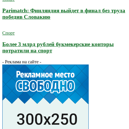
Parimatch: Финляндия выйдет в финал без труда
победив Словакию
Спорт
Более 3 млрд рублей букмекерские конторы
потратили на спорт
- Реклама на сайте -