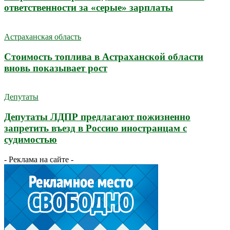
ответственности за «серые» зарплаты
Астраханская область
Стоимость топлива в Астраханской области
вновь показывает рост
Депутаты
Депутаты ЛДПР предлагают пожизненно
запретить въезд в Россию иностранцам с
судимостью
- Реклама на сайте -