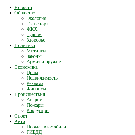
Новости
Общество
Экология
Транспорт
ЖКХ
Туризм
Здоровье
Политика
Митинги
Законы
Армия и оружие
Экономика
Цены
Недвижимость
Реклама
Финансы
Происшествия
Аварии
Пожары
Коррупция
Спорт
Авто
Новые автомобили
ГИБДД