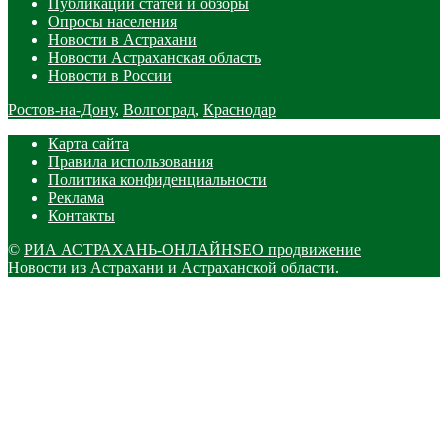
Публикации статей и обзоры
Опросы населения
Новости в Астрахани
Новости Астраханская область
Новости в России
Ростов-на-Дону
,
Волгоград
,
Краснодар
Карта сайта
Правила использования
Политика конфиденциальности
Реклама
Контакты
©
РИА АСТРАХАНЬ-ОНЛАЙН
SEO продвижение
Новости из Астрахани и Астраханской области.