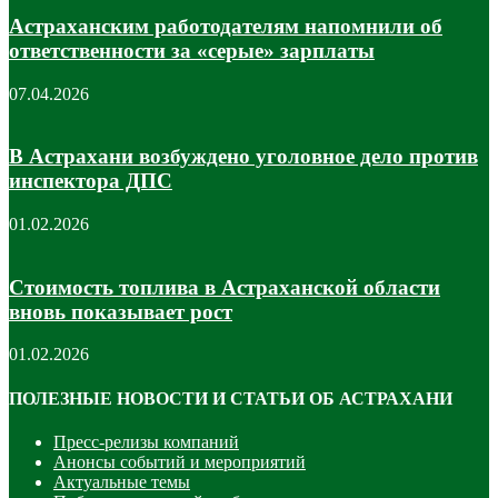
Астраханским работодателям напомнили об
ответственности за «серые» зарплаты
07.04.2026
В Астрахани возбуждено уголовное дело против
инспектора ДПС
01.02.2026
Стоимость топлива в Астраханской области
вновь показывает рост
01.02.2026
ПОЛЕЗНЫЕ НОВОСТИ И СТАТЬИ ОБ АСТРАХАНИ
Пресс-релизы компаний
Анонсы событий и мероприятий
Актуальные темы