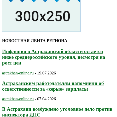
НОВОСТНАЯ ЛЕНТА РЕГИОНА
Инфляция в Астраханской области остается
ниже среднероссийского уровня, несмотря на
рост цен
astrakhan-online.ru
-
19.07.2026
Астраханским работодателям напомнили об
ответственности за «серые» зарплаты
astrakhan-online.ru
-
07.04.2026
В Астрахани возбуждено уголовное дело против
инспектора ДПС