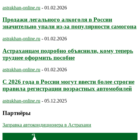
astrakhan-online.ru
-
01.02.2026
Продажи легального алкоголя в России
значительно упали из-за популярности самогона
astrakhan-online.ru
-
01.02.2026
Астраханцам подробно объяснили, кому теперь
труднее оформить пособие
astrakhan-online.ru
-
01.02.2026
С 2026 года в России могут ввести более строгие
правила регистрации возрастных автомобилей
astrakhan-online.ru
-
05.12.2025
Партнёры
Заправка автокондиционера в Астрахани