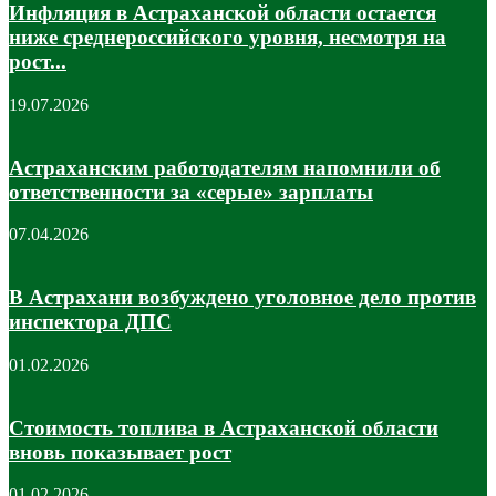
Инфляция в Астраханской области остается
ниже среднероссийского уровня, несмотря на
рост...
19.07.2026
Астраханским работодателям напомнили об
ответственности за «серые» зарплаты
07.04.2026
В Астрахани возбуждено уголовное дело против
инспектора ДПС
01.02.2026
Стоимость топлива в Астраханской области
вновь показывает рост
01.02.2026