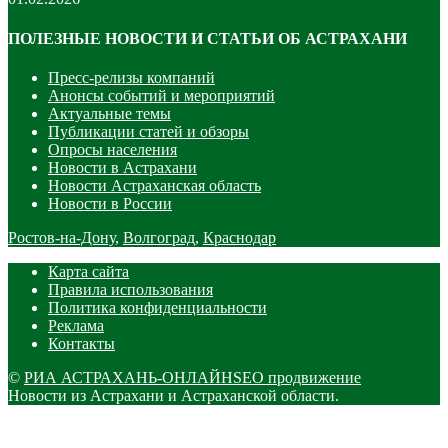
ПОЛЕЗНЫЕ НОВОСТИ И СТАТЬИ ОБ АСТРАХАНИ
Пресс-релизы компаний
Анонсы событий и мероприятий
Актуальные темы
Публикации статей и обзоры
Опросы населения
Новости в Астрахани
Новости Астраханская область
Новости в России
Ростов-на-Дону
,
Волгоград
,
Краснодар
Карта сайта
Правила использования
Политика конфиденциальности
Реклама
Контакты
©
РИА АСТРАХАНЬ-ОНЛАЙН
SEO продвижение
Новости из Астрахани и Астраханской области.