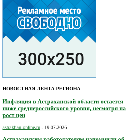
НОВОСТНАЯ ЛЕНТА РЕГИОНА
Инфляция в Астраханской области остается
ниже среднероссийского уровня, несмотря на
рост цен
astrakhan-online.ru
-
19.07.2026
Астраханским работодателям напомнили об