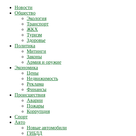
Новости
Общество
Экология
Транспорт
ЖКХ
Туризм
Здоровье
Политика
Митинги
Законы
Армия и оружие
Экономика
Цены
Недвижимость
Реклама
Финансы
Происшествия
Аварии
Пожары
Коррупция
Спорт
Авто
Новые автомобили
ГИБДД