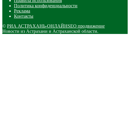
Правила использования
Политика конфиденциальности
Реклама
Контакты
©
РИА АСТРАХАНЬ-ОНЛАЙН
SEO продвижение
Новости из Астрахани и Астраханской области.