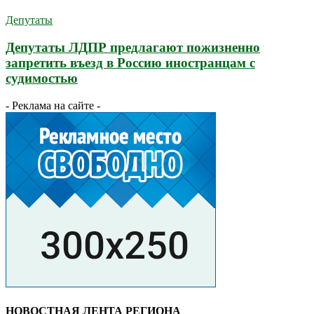
Депутаты
Депутаты ЛДПР предлагают пожизненно
запретить въезд в Россию иностранцам с
судимостью
- Реклама на сайте -
НОВОСТНАЯ ЛЕНТА РЕГИОНА