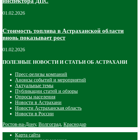
инспектора ДПС
01.02.2026
Стоимость топлива в Астраханской области
вновь показывает рост
01.02.2026
ПОЛЕЗНЫЕ НОВОСТИ И СТАТЬИ ОБ АСТРАХАНИ
Пресс-релизы компаний
Анонсы событий и мероприятий
Актуальные темы
Публикации статей и обзоры
Опросы населения
Новости в Астрахани
Новости Астраханская область
Новости в России
Ростов-на-Дону
,
Волгоград
,
Краснодар
Карта сайта