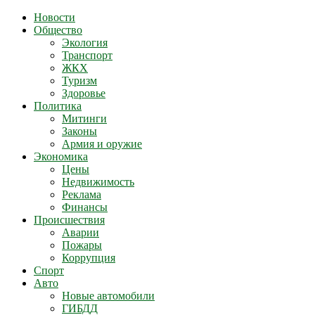
Новости
Общество
Экология
Транспорт
ЖКХ
Туризм
Здоровье
Политика
Митинги
Законы
Армия и оружие
Экономика
Цены
Недвижимость
Реклама
Финансы
Происшествия
Аварии
Пожары
Коррупция
Спорт
Авто
Новые автомобили
ГИБДД