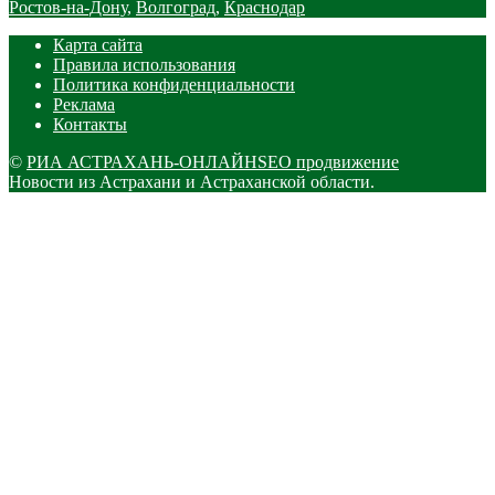
Ростов-на-Дону
,
Волгоград
,
Краснодар
Карта сайта
Правила использования
Политика конфиденциальности
Реклама
Контакты
©
РИА АСТРАХАНЬ-ОНЛАЙН
SEO продвижение
Новости из Астрахани и Астраханской области.