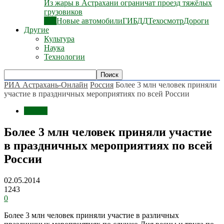
Из жары в Астрахани ограничат проезд тяжёлых
грузовиков
Все
Новые автомобили
ГИБДД
Техосмотр
Дороги
Другие
Культура
Наука
Технологии
РИА Астрахань-Онлайн
Россия
Более 3 млн человек приняли
участие в праздничных мероприятиях по всей России
Россия
Более 3 млн человек приняли участие
в праздничных мероприятиях по всей
России
02.05.2014
1243
0
Более 3 млн человек приняли участие в различных