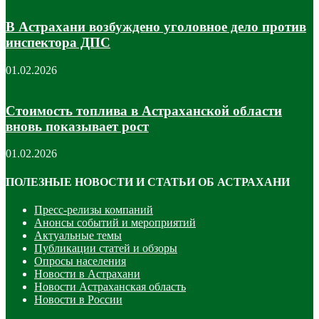
В Астрахани возбуждено уголовное дело против
инспектора ДПС
01.02.2026
Стоимость топлива в Астраханской области
вновь показывает рост
01.02.2026
ПОЛЕЗНЫЕ НОВОСТИ И СТАТЬИ ОБ АСТРАХАНИ
Пресс-релизы компаний
Анонсы событий и мероприятий
Актуальные темы
Публикации статей и обзоры
Опросы населения
Новости в Астрахани
Новости Астраханская область
Новости в России