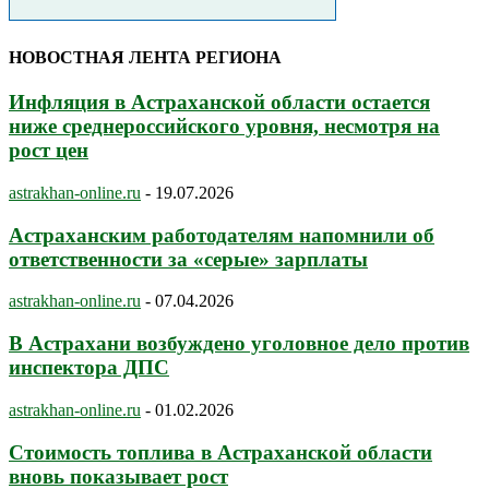
НОВОСТНАЯ ЛЕНТА РЕГИОНА
Инфляция в Астраханской области остается
ниже среднероссийского уровня, несмотря на
рост цен
astrakhan-online.ru
-
19.07.2026
Астраханским работодателям напомнили об
ответственности за «серые» зарплаты
astrakhan-online.ru
-
07.04.2026
В Астрахани возбуждено уголовное дело против
инспектора ДПС
astrakhan-online.ru
-
01.02.2026
Стоимость топлива в Астраханской области
вновь показывает рост