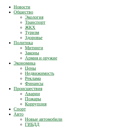
Новости
Общество
Экология
Транспорт
ЖКХ
Туризм
Здоровье
Политика
Митинги
Законы
Армия и оружие
Экономика
Цены
Недвижимость
Реклама
Финансы
Происшествия
Аварии
Пожары
Коррупция
Спорт
Авто
Новые автомобили
ГИБДД