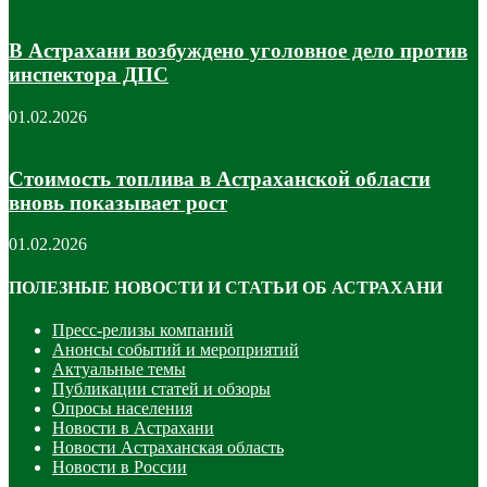
В Астрахани возбуждено уголовное дело против
инспектора ДПС
01.02.2026
Стоимость топлива в Астраханской области
вновь показывает рост
01.02.2026
ПОЛЕЗНЫЕ НОВОСТИ И СТАТЬИ ОБ АСТРАХАНИ
Пресс-релизы компаний
Анонсы событий и мероприятий
Актуальные темы
Публикации статей и обзоры
Опросы населения
Новости в Астрахани
Новости Астраханская область
Новости в России