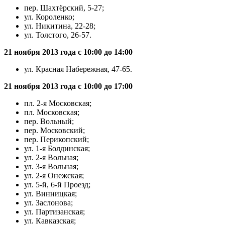
пер. Шахтёрский, 5-27;
ул. Короленко;
ул. Никитина, 22-28;
ул. Толстого, 26-57.
21 ноября 2013 года с 10:00 до 14:00
ул. Красная Набережная, 47-65.
21 ноября 2013 года с 10:00 до 17:00
пл. 2-я Московская;
пл. Московская;
пер. Вольный;
пер. Московский;
пер. Перикопский;
ул. 1-я Болдинская;
ул. 2-я Вольная;
ул. 3-я Вольная;
ул. 2-я Онежская;
ул. 5-й, 6-й Проезд;
ул. Винницкая;
ул. Заслонова;
ул. Партизанская;
ул. Кавказская;