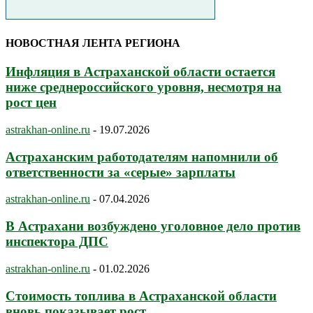
НОВОСТНАЯ ЛЕНТА РЕГИОНА
Инфляция в Астраханской области остается
ниже среднероссийского уровня, несмотря на
рост цен
astrakhan-online.ru
-
19.07.2026
Астраханским работодателям напомнили об
ответственности за «серые» зарплаты
astrakhan-online.ru
-
07.04.2026
В Астрахани возбуждено уголовное дело против
инспектора ДПС
astrakhan-online.ru
-
01.02.2026
Стоимость топлива в Астраханской области
вновь показывает рост