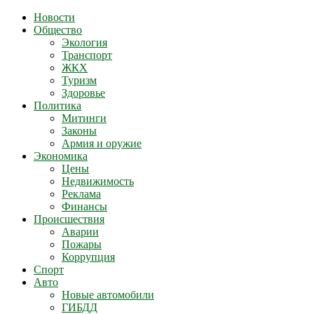
Новости
Общество
Экология
Транспорт
ЖКХ
Туризм
Здоровье
Политика
Митинги
Законы
Армия и оружие
Экономика
Цены
Недвижимость
Реклама
Финансы
Происшествия
Аварии
Пожары
Коррупция
Спорт
Авто
Новые автомобили
ГИБДД