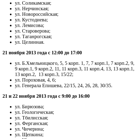
ул. Соликамская;
ул. Нерчинская;
ул. Новороссийская;
ул. Кустодиева;
ул. Лемисова;
ул. Староверова;
ул. Таганрогская;
ул. Целинная.
21 ноября 2013 года с 12:00 до 17:00
ул. Б.Хмельницкого, 5, 5 корп. 1, 7, 7 корп.1, 7 корп.2, 9,
9 корп.1, 9 корп.2, 11, 11 корп.3, 11 корп.4, 13, 13 корп.1,
13 корп.2, 13 корп.3, 15/22;
ул. Пороховая, 4, 6;
ул. Генерала Епишева, 22/15, 24, 26, 28, 30/35.
21 и 22 ноября 2013 года с 9:00 до 16:00
ул. Бирюзова;
ул. Геологическая;
ул. Тбилисская;
ул. Ферганская;
ул. Чичерина;
ул. Щепкина;