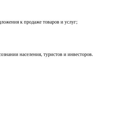
дложения к продаже товаров и услуг;
ознании населения, туристов и инвесторов.