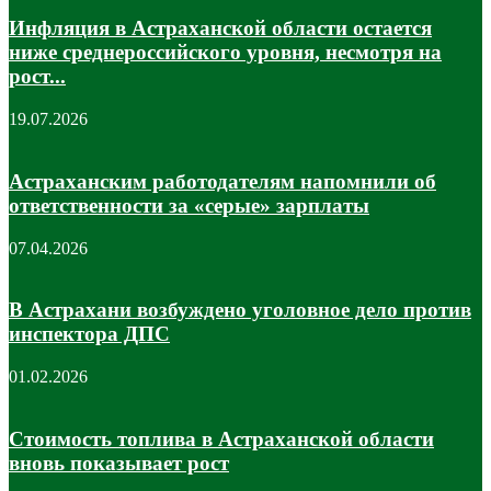
Инфляция в Астраханской области остается
ниже среднероссийского уровня, несмотря на
рост...
19.07.2026
Астраханским работодателям напомнили об
ответственности за «серые» зарплаты
07.04.2026
В Астрахани возбуждено уголовное дело против
инспектора ДПС
01.02.2026
Стоимость топлива в Астраханской области
вновь показывает рост