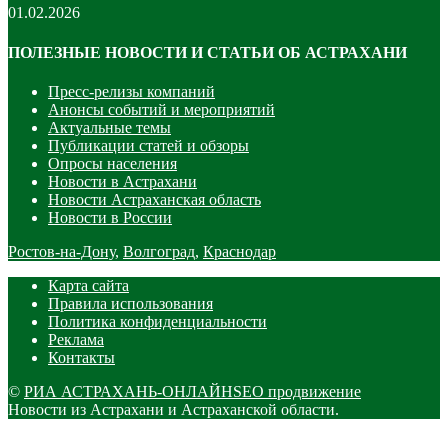
01.02.2026
ПОЛЕЗНЫЕ НОВОСТИ И СТАТЬИ ОБ АСТРАХАНИ
Пресс-релизы компаний
Анонсы событий и мероприятий
Актуальные темы
Публикации статей и обзоры
Опросы населения
Новости в Астрахани
Новости Астраханская область
Новости в России
Ростов-на-Дону
,
Волгоград
,
Краснодар
Карта сайта
Правила использования
Политика конфиденциальности
Реклама
Контакты
©
РИА АСТРАХАНЬ-ОНЛАЙН
SEO продвижение
Новости из Астрахани и Астраханской области.