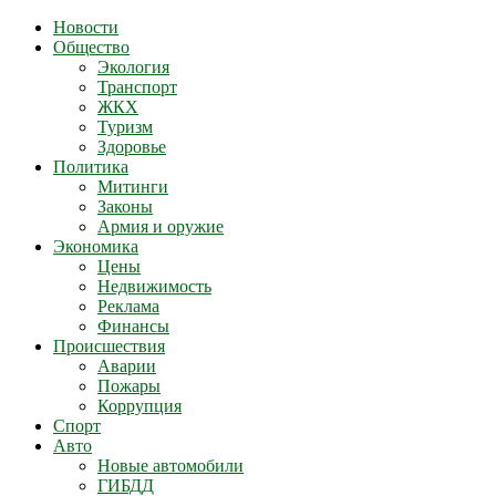
Новости
Общество
Экология
Транспорт
ЖКХ
Туризм
Здоровье
Политика
Митинги
Законы
Армия и оружие
Экономика
Цены
Недвижимость
Реклама
Финансы
Происшествия
Аварии
Пожары
Коррупция
Спорт
Авто
Новые автомобили
ГИБДД