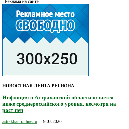
- Реклама на сайте -
НОВОСТНАЯ ЛЕНТА РЕГИОНА
Инфляция в Астраханской области остается
ниже среднероссийского уровня, несмотря на
рост цен
astrakhan-online.ru
-
19.07.2026