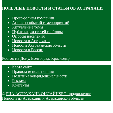
ПОЛЕЗНЫЕ НОВОСТИ И СТАТЬИ ОБ АСТРАХАНИ
Пресс-релизы компаний
Анонсы событий и мероприятий
Актуальные темы
Публикации статей и обзоры
Опросы населения
Новости в Астрахани
Новости Астраханская область
Новости в России
Ростов-на-Дону
,
Волгоград
,
Краснодар
Карта сайта
Правила использования
Политика конфиденциальности
Реклама
Контакты
©
РИА АСТРАХАНЬ-ОНЛАЙН
SEO продвижение
Новости из Астрахани и Астраханской области.