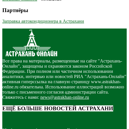
Партнёры
Заправка автокондиционера в Астрахани
Все права на материалы, размещенные на сайте "Астрахань-
Онлайн", защищены и охраняются законом Российской
Федерации. При полном или частичном использовании
аналитики, интервью или новостей РИА "Астрахань-Онлайн"
активная гиперссылка на главную страницу www.astrakhan-
online.ru обязательна. Использование иллюстраций возможно
только с письменного согласия администрации сайта.
Свяжитесь с нами:
news@astrakhan-online.ru
ЕЩЁ БОЛЬШЕ НОВОСТЕЙ АСТРАХАНИ