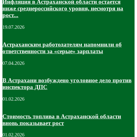
Инфляция в Астраханской области остается
ниже среднероссийского уровня, несмотря на
рост...
19.07.2026
Астраханским работодателям напомнили об
ответственности за «серые» зарплаты
07.04.2026
В Астрахани возбуждено уголовное дело против
инспектора ДПС
01.02.2026
Стоимость топлива в Астраханской области
вновь показывает рост
01.02.2026