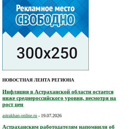
НОВОСТНАЯ ЛЕНТА РЕГИОНА
Инфляция в Астраханской области остается
ниже среднероссийского уровня, несмотря на
рост цен
astrakhan-online.ru
-
19.07.2026
Астраханским работодателям напомнили об