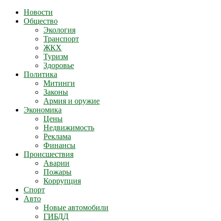
Новости
Общество
Экология
Транспорт
ЖКХ
Туризм
Здоровье
Политика
Митинги
Законы
Армия и оружие
Экономика
Цены
Недвижимость
Реклама
Финансы
Происшествия
Аварии
Пожары
Коррупция
Спорт
Авто
Новые автомобили
ГИБДД