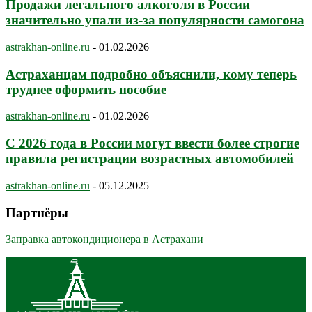
Продажи легального алкоголя в России
значительно упали из-за популярности самогона
astrakhan-online.ru
-
01.02.2026
Астраханцам подробно объяснили, кому теперь
труднее оформить пособие
astrakhan-online.ru
-
01.02.2026
С 2026 года в России могут ввести более строгие
правила регистрации возрастных автомобилей
astrakhan-online.ru
-
05.12.2025
Партнёры
Заправка автокондиционера в Астрахани