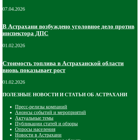
07.04.2026
В Астрахани возбуждено уголовное дело против
инспектора ДПС
01.02.2026
Стоимость топлива в Астраханской области
вновь показывает рост
01.02.2026
ПОЛЕЗНЫЕ НОВОСТИ И СТАТЬИ ОБ АСТРАХАНИ
Пресс-релизы компаний
Анонсы событий и мероприятий
Актуальные темы
Публикации статей и обзоры
Опросы населения
Новости в Астрахани