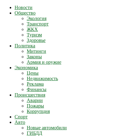
Новости
Общество
Экология
Транспорт
ЖКХ
Туризм
Здоровье
Политика
Митинги
Законы
Армия и оружие
Экономика
Цены
Недвижимость
Реклама
Финансы
Происшествия
Аварии
Пожары
Коррупция
Спорт
Авто
Новые автомобили
ГИБДД