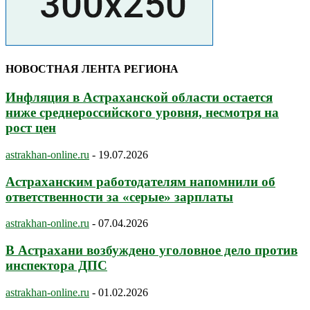
НОВОСТНАЯ ЛЕНТА РЕГИОНА
Инфляция в Астраханской области остается
ниже среднероссийского уровня, несмотря на
рост цен
astrakhan-online.ru
-
19.07.2026
Астраханским работодателям напомнили об
ответственности за «серые» зарплаты
astrakhan-online.ru
-
07.04.2026
В Астрахани возбуждено уголовное дело против
инспектора ДПС
astrakhan-online.ru
-
01.02.2026