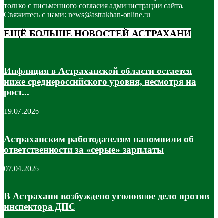
только с письменного согласия администрации сайта.
Свяжитесь с нами:
news@astrakhan-online.ru
ЕЩЁ БОЛЬШЕ НОВОСТЕЙ АСТРАХАНИ
Инфляция в Астраханской области остается
ниже среднероссийского уровня, несмотря на
рост...
19.07.2026
Астраханским работодателям напомнили об
ответственности за «серые» зарплаты
07.04.2026
В Астрахани возбуждено уголовное дело против
инспектора ДПС