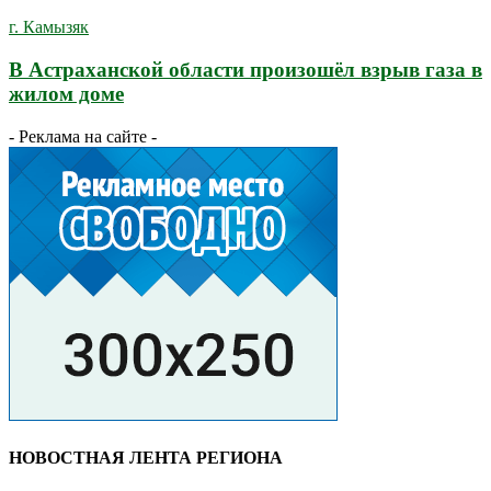
г. Камызяк
В Астраханской области произошёл взрыв газа в
жилом доме
- Реклама на сайте -
НОВОСТНАЯ ЛЕНТА РЕГИОНА