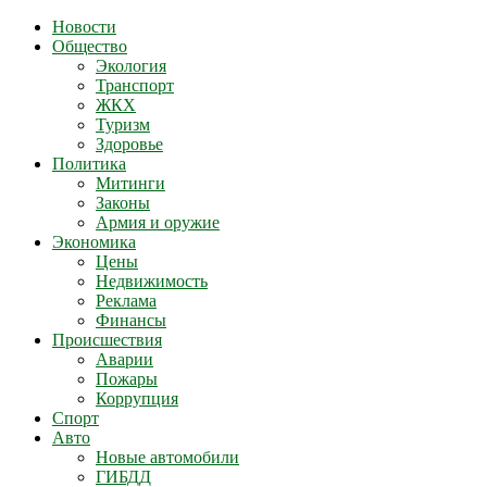
Новости
Общество
Экология
Транспорт
ЖКХ
Туризм
Здоровье
Политика
Митинги
Законы
Армия и оружие
Экономика
Цены
Недвижимость
Реклама
Финансы
Происшествия
Аварии
Пожары
Коррупция
Спорт
Авто
Новые автомобили
ГИБДД