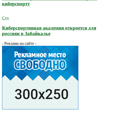
киберспорту
Суд
Киберспортивная академия откроется для
россиян в Забайкалье
- Реклама на сайте -