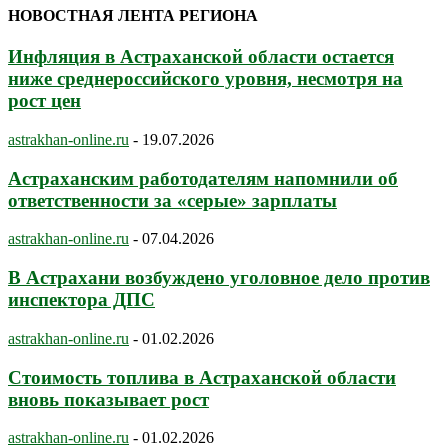
НОВОСТНАЯ ЛЕНТА РЕГИОНА
Инфляция в Астраханской области остается
ниже среднероссийского уровня, несмотря на
рост цен
astrakhan-online.ru
-
19.07.2026
Астраханским работодателям напомнили об
ответственности за «серые» зарплаты
astrakhan-online.ru
-
07.04.2026
В Астрахани возбуждено уголовное дело против
инспектора ДПС
astrakhan-online.ru
-
01.02.2026
Стоимость топлива в Астраханской области
вновь показывает рост
astrakhan-online.ru
-
01.02.2026