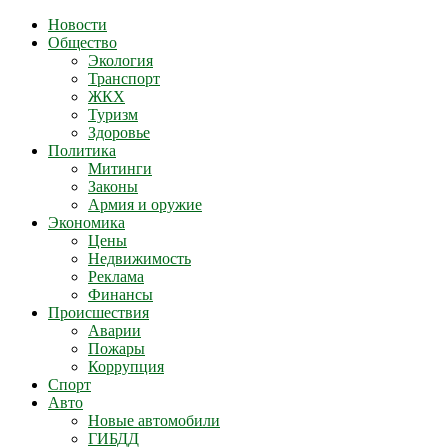
Новости
Общество
Экология
Транспорт
ЖКХ
Туризм
Здоровье
Политика
Митинги
Законы
Армия и оружие
Экономика
Цены
Недвижимость
Реклама
Финансы
Происшествия
Аварии
Пожары
Коррупция
Спорт
Авто
Новые автомобили
ГИБДД