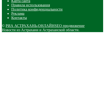
Карта сайта
Правила использования
Политика конфиденциальности
Реклама
Контакты
©
РИА АСТРАХАНЬ-ОНЛАЙН
SEO продвижение
Новости из Астрахани и Астраханской области.