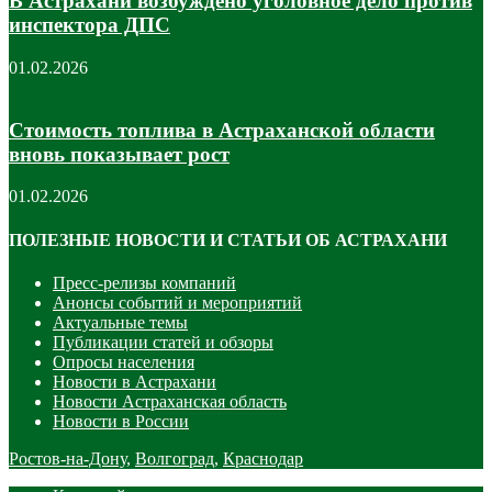
В Астрахани возбуждено уголовное дело против
инспектора ДПС
01.02.2026
Стоимость топлива в Астраханской области
вновь показывает рост
01.02.2026
ПОЛЕЗНЫЕ НОВОСТИ И СТАТЬИ ОБ АСТРАХАНИ
Пресс-релизы компаний
Анонсы событий и мероприятий
Актуальные темы
Публикации статей и обзоры
Опросы населения
Новости в Астрахани
Новости Астраханская область
Новости в России
Ростов-на-Дону
,
Волгоград
,
Краснодар