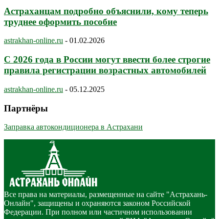
Астраханцам подробно объяснили, кому теперь
труднее оформить пособие
astrakhan-online.ru
-
01.02.2026
С 2026 года в России могут ввести более строгие
правила регистрации возрастных автомобилей
astrakhan-online.ru
-
05.12.2025
Партнёры
Заправка автокондиционера в Астрахани
Все права на материалы, размещенные на сайте "Астрахань-
Онлайн", защищены и охраняются законом Российской
Федерации. При полном или частичном использовании