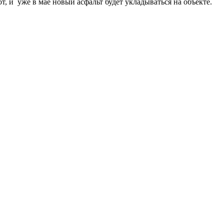
, и уже в мае новый асфальт будет укладываться на объекте.