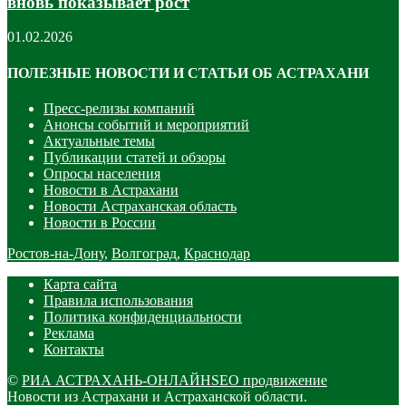
вновь показывает рост
01.02.2026
ПОЛЕЗНЫЕ НОВОСТИ И СТАТЬИ ОБ АСТРАХАНИ
Пресс-релизы компаний
Анонсы событий и мероприятий
Актуальные темы
Публикации статей и обзоры
Опросы населения
Новости в Астрахани
Новости Астраханская область
Новости в России
Ростов-на-Дону
,
Волгоград
,
Краснодар
Карта сайта
Правила использования
Политика конфиденциальности
Реклама
Контакты
©
РИА АСТРАХАНЬ-ОНЛАЙН
SEO продвижение
Новости из Астрахани и Астраханской области.