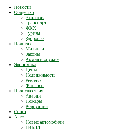
Новости
Общество
Экология
Транспорт
ЖКХ
Туризм
Здоровье
Политика
Митинги
Законы
Армия и оружие
Экономика
Цены
Недвижимость
Реклама
Финансы
Происшествия
Аварии
Пожары
Коррупция
Спорт
Авто
Новые автомобили
ГИБДД