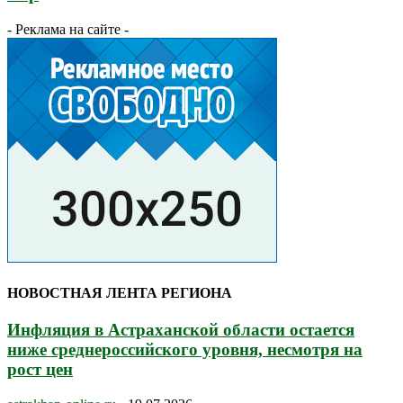
- Реклама на сайте -
НОВОСТНАЯ ЛЕНТА РЕГИОНА
Инфляция в Астраханской области остается
ниже среднероссийского уровня, несмотря на
рост цен