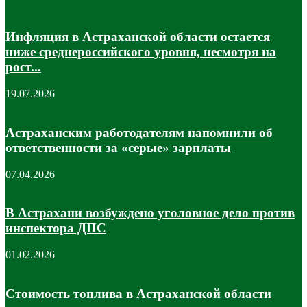
Инфляция в Астраханской области остается
ниже среднероссийского уровня, несмотря на
рост...
19.07.2026
Астраханским работодателям напомнили об
ответственности за «серые» зарплаты
07.04.2026
В Астрахани возбуждено уголовное дело против
инспектора ДПС
01.02.2026
Стоимость топлива в Астраханской области