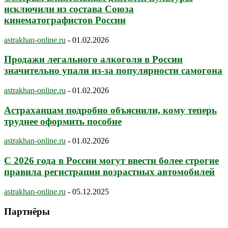
исключили из состава Союза
кинематографистов России
astrakhan-online.ru
-
01.02.2026
Продажи легального алкоголя в России
значительно упали из-за популярности самогона
astrakhan-online.ru
-
01.02.2026
Астраханцам подробно объяснили, кому теперь
труднее оформить пособие
astrakhan-online.ru
-
01.02.2026
С 2026 года в России могут ввести более строгие
правила регистрации возрастных автомобилей
astrakhan-online.ru
-
05.12.2025
Партнёры