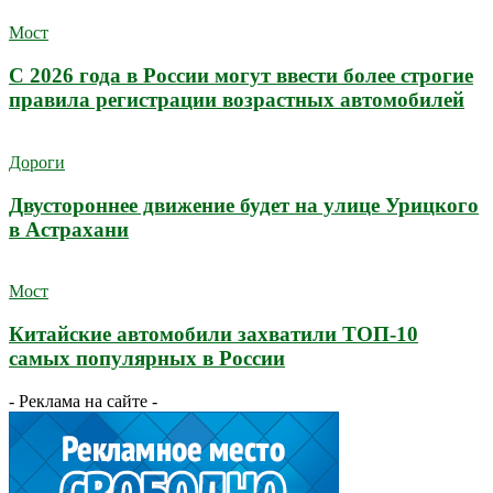
Мост
С 2026 года в России могут ввести более строгие
правила регистрации возрастных автомобилей
Дороги
Двустороннее движение будет на улице Урицкого
в Астрахани
Мост
Китайские автомобили захватили ТОП-10
самых популярных в России
- Реклама на сайте -