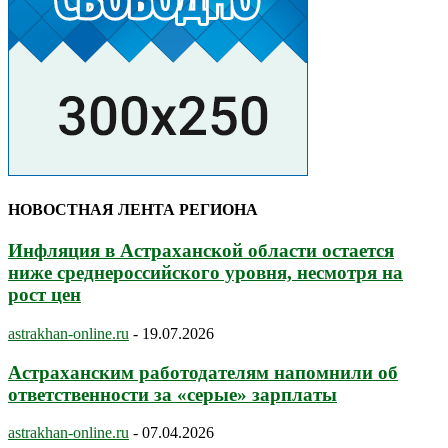
НОВОСТНАЯ ЛЕНТА РЕГИОНА
Инфляция в Астраханской области остается
ниже среднероссийского уровня, несмотря на
рост цен
astrakhan-online.ru
-
19.07.2026
Астраханским работодателям напомнили об
ответственности за «серые» зарплаты
astrakhan-online.ru
-
07.04.2026