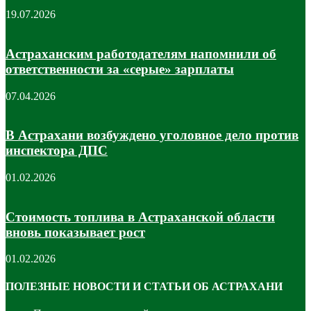
19.07.2026
Астраханским работодателям напомнили об
ответственности за «серые» зарплаты
07.04.2026
В Астрахани возбуждено уголовное дело против
инспектора ДПС
01.02.2026
Стоимость топлива в Астраханской области
вновь показывает рост
01.02.2026
ПОЛЕЗНЫЕ НОВОСТИ И СТАТЬИ ОБ АСТРАХАНИ