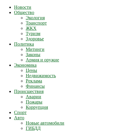
Новости
Общество
Экология
Транспорт
ЖКХ
Туризм
Здоровье
Политика
Митинги
Законы
Армия и оружие
Экономика
Цены
Недвижимость
Реклама
Финансы
Происшествия
Аварии
Пожары
Коррупция
Спорт
Авто
Новые автомобили
ГИБДД