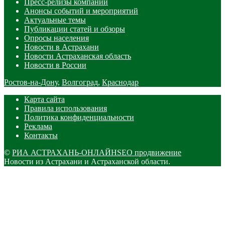
Пресс-релизы компаний
Анонсы событий и мероприятий
Актуальные темы
Публикации статей и обзоры
Опросы населения
Новости в Астрахани
Новости Астраханская область
Новости в России
Ростов-на-Дону
,
Волгоград
,
Краснодар
Карта сайта
Правила использования
Политика конфиденциальности
Реклама
Контакты
©
РИА АСТРАХАНЬ-ОНЛАЙН
SEO продвижение
Новости из Астрахани и Астраханской области.