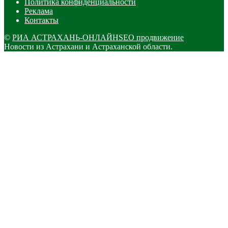
Политика конфиденциальности
Реклама
Контакты
©
РИА АСТРАХАНЬ-ОНЛАЙН
SEO продвижение
Новости из Астрахани и Астраханской области.