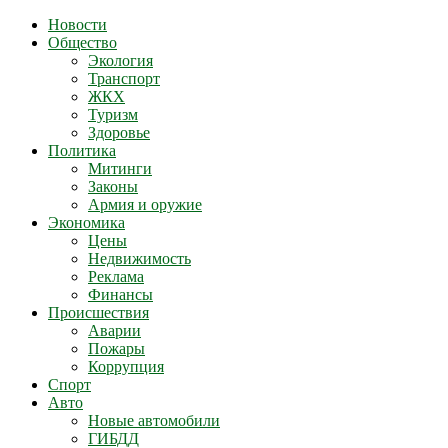
Новости
Общество
Экология
Транспорт
ЖКХ
Туризм
Здоровье
Политика
Митинги
Законы
Армия и оружие
Экономика
Цены
Недвижимость
Реклама
Финансы
Происшествия
Аварии
Пожары
Коррупция
Спорт
Авто
Новые автомобили
ГИБДД