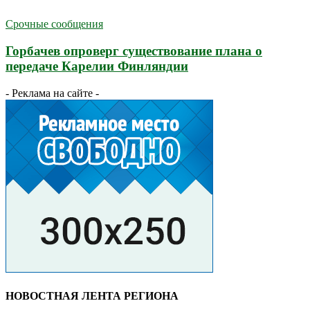
Срочные сообщения
Горбачев опроверг существование плана о
передаче Карелии Финляндии
- Реклама на сайте -
НОВОСТНАЯ ЛЕНТА РЕГИОНА