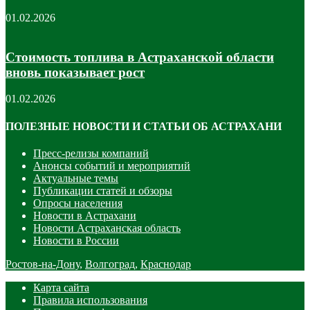
01.02.2026
Стоимость топлива в Астраханской области
вновь показывает рост
01.02.2026
ПОЛЕЗНЫЕ НОВОСТИ И СТАТЬИ ОБ АСТРАХАНИ
Пресс-релизы компаний
Анонсы событий и мероприятий
Актуальные темы
Публикации статей и обзоры
Опросы населения
Новости в Астрахани
Новости Астраханская область
Новости в России
Ростов-на-Дону
,
Волгоград
,
Краснодар
Карта сайта
Правила использования