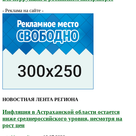
- Реклама на сайте -
НОВОСТНАЯ ЛЕНТА РЕГИОНА
Инфляция в Астраханской области остается
ниже среднероссийского уровня, несмотря на
рост цен