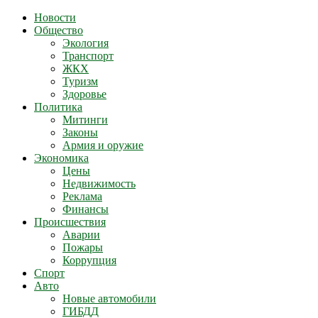
Новости
Общество
Экология
Транспорт
ЖКХ
Туризм
Здоровье
Политика
Митинги
Законы
Армия и оружие
Экономика
Цены
Недвижимость
Реклама
Финансы
Происшествия
Аварии
Пожары
Коррупция
Спорт
Авто
Новые автомобили
ГИБДД