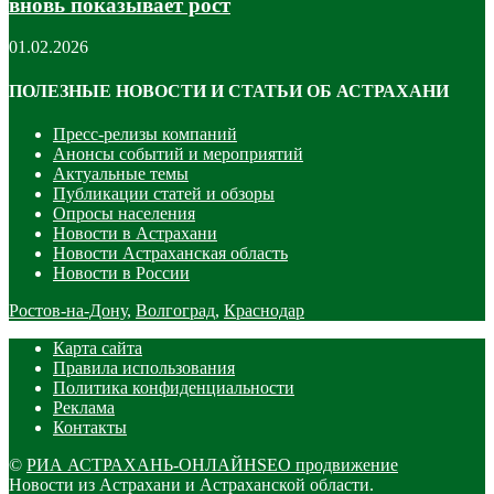
вновь показывает рост
01.02.2026
ПОЛЕЗНЫЕ НОВОСТИ И СТАТЬИ ОБ АСТРАХАНИ
Пресс-релизы компаний
Анонсы событий и мероприятий
Актуальные темы
Публикации статей и обзоры
Опросы населения
Новости в Астрахани
Новости Астраханская область
Новости в России
Ростов-на-Дону
,
Волгоград
,
Краснодар
Карта сайта
Правила использования
Политика конфиденциальности
Реклама
Контакты
©
РИА АСТРАХАНЬ-ОНЛАЙН
SEO продвижение
Новости из Астрахани и Астраханской области.