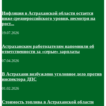
Инфляция в Астраханской области остается
ниже среднероссийского уровня, несмотря на
рост...
19.07.2026
Астраханским работодателям напомнили об
ответственности за «серые» зарплаты
07.04.2026
В Астрахани возбуждено уголовное дело против
инспектора ДПС
01.02.2026
Стоимость топлива в Астраханской области