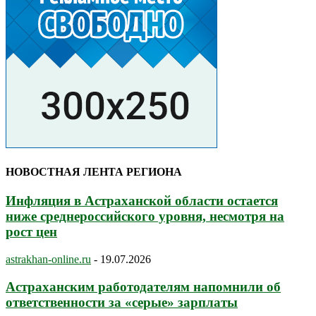
НОВОСТНАЯ ЛЕНТА РЕГИОНА
Инфляция в Астраханской области остается
ниже среднероссийского уровня, несмотря на
рост цен
astrakhan-online.ru
-
19.07.2026
Астраханским работодателям напомнили об
ответственности за «серые» зарплаты