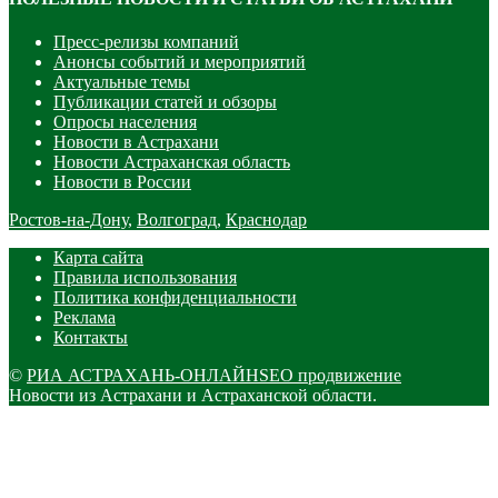
Пресс-релизы компаний
Анонсы событий и мероприятий
Актуальные темы
Публикации статей и обзоры
Опросы населения
Новости в Астрахани
Новости Астраханская область
Новости в России
Ростов-на-Дону
,
Волгоград
,
Краснодар
Карта сайта
Правила использования
Политика конфиденциальности
Реклама
Контакты
©
РИА АСТРАХАНЬ-ОНЛАЙН
SEO продвижение
Новости из Астрахани и Астраханской области.