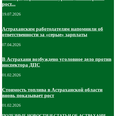
рост...
19.07.2026
Астраханским работодателям напомнили об
ответственности за «серые» зарплаты
07.04.2026
В Астрахани возбуждено уголовное дело против
инспектора ДПС
01.02.2026
Стоимость топлива в Астраханской области
вновь показывает рост
01.02.2026
ПОЛЕЗНЫЕ НОВОСТИ И СТАТЬИ ОБ АСТРАХАНИ