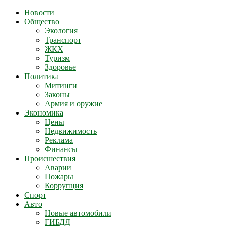
Новости
Общество
Экология
Транспорт
ЖКХ
Туризм
Здоровье
Политика
Митинги
Законы
Армия и оружие
Экономика
Цены
Недвижимость
Реклама
Финансы
Происшествия
Аварии
Пожары
Коррупция
Спорт
Авто
Новые автомобили
ГИБДД