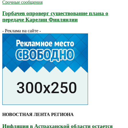
Срочные сообщения
Горбачев опроверг существование плана о
передаче Карелии Финляндии
- Реклама на сайте -
НОВОСТНАЯ ЛЕНТА РЕГИОНА
Инфляция в Астраханской области остается