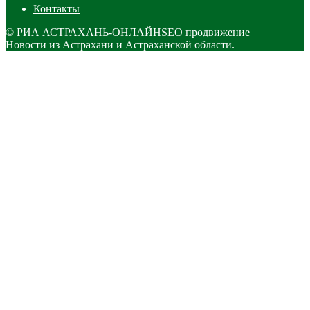
Контакты
©
РИА АСТРАХАНЬ-ОНЛАЙН
SEO продвижение
Новости из Астрахани и Астраханской области.