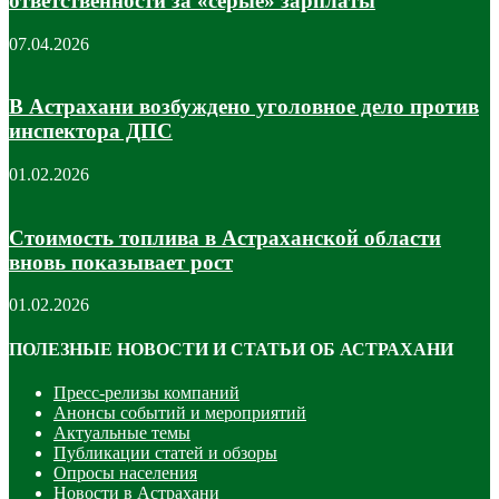
ответственности за «серые» зарплаты
07.04.2026
В Астрахани возбуждено уголовное дело против
инспектора ДПС
01.02.2026
Стоимость топлива в Астраханской области
вновь показывает рост
01.02.2026
ПОЛЕЗНЫЕ НОВОСТИ И СТАТЬИ ОБ АСТРАХАНИ
Пресс-релизы компаний
Анонсы событий и мероприятий
Актуальные темы
Публикации статей и обзоры
Опросы населения
Новости в Астрахани