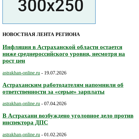
НОВОСТНАЯ ЛЕНТА РЕГИОНА
Инфляция в Астраханской области остается
ниже среднероссийского уровня, несмотря на
рост цен
astrakhan-online.ru
-
19.07.2026
Астраханским работодателям напомнили об
ответственности за «серые» зарплаты
astrakhan-online.ru
-
07.04.2026
В Астрахани возбуждено уголовное дело против
инспектора ДПС
astrakhan-online.ru
-
01.02.2026