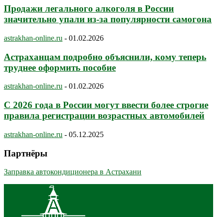
Продажи легального алкоголя в России
значительно упали из-за популярности самогона
astrakhan-online.ru
-
01.02.2026
Астраханцам подробно объяснили, кому теперь
труднее оформить пособие
astrakhan-online.ru
-
01.02.2026
С 2026 года в России могут ввести более строгие
правила регистрации возрастных автомобилей
astrakhan-online.ru
-
05.12.2025
Партнёры
Заправка автокондиционера в Астрахани