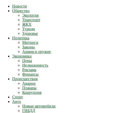
Новости
Общество
Экология
Транспорт
ЖКХ
Туризм
Здоровье
Политика
Митинги
Законы
Армия и оружие
Экономика
Цены
Недвижимость
Реклама
Финансы
Происшествия
Аварии
Пожары
Коррупция
Спорт
Авто
Новые автомобили
ГИБДД