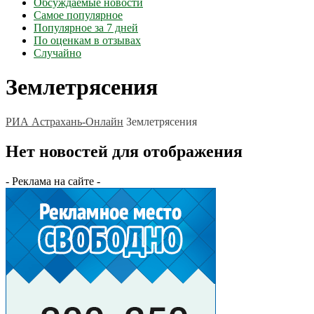
Обсуждаемые новости
Самое популярное
Популярное за 7 дней
По оценкам в отзывах
Случайно
Землетрясения
РИА Астрахань-Онлайн
Землетрясения
Нет новостей для отображения
- Реклама на сайте -