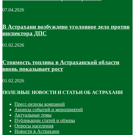
07.04.2026
В Астрахани возбуждено уголовное дело против
инспектора ДПС
01.02.2026
Стоимость топлива в Астраханской области
вновь показывает рост
01.02.2026
ПОЛЕЗНЫЕ НОВОСТИ И СТАТЬИ ОБ АСТРАХАНИ
Пресс-релизы компаний
Анонсы событий и мероприятий
Актуальные темы
Публикации статей и обзоры
Опросы населения
Новости в Астрахани