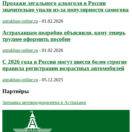
Продажи легального алкоголя в России
значительно упали из-за популярности самогона
astrakhan-online.ru
-
01.02.2026
Астраханцам подробно объяснили, кому теперь
труднее оформить пособие
astrakhan-online.ru
-
01.02.2026
С 2026 года в России могут ввести более строгие
правила регистрации возрастных автомобилей
astrakhan-online.ru
-
05.12.2025
Партнёры
Заправка автокондиционера в Астрахани