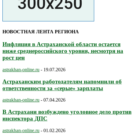
НОВОСТНАЯ ЛЕНТА РЕГИОНА
Инфляция в Астраханской области остается
ниже среднероссийского уровня, несмотря на
рост цен
astrakhan-online.ru
-
19.07.2026
Астраханским работодателям напомнили об
ответственности за «серые» зарплаты
astrakhan-online.ru
-
07.04.2026
В Астрахани возбуждено уголовное дело против
инспектора ДПС
astrakhan-online.ru
-
01.02.2026