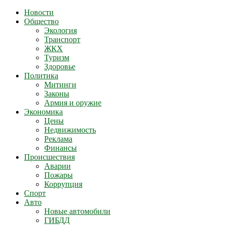
Новости
Общество
Экология
Транспорт
ЖКХ
Туризм
Здоровье
Политика
Митинги
Законы
Армия и оружие
Экономика
Цены
Недвижимость
Реклама
Финансы
Происшествия
Аварии
Пожары
Коррупция
Спорт
Авто
Новые автомобили
ГИБДД