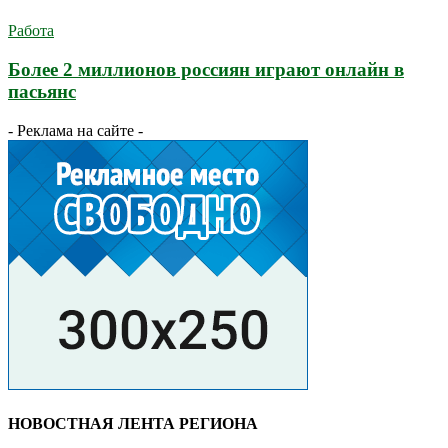
Работа
Более 2 миллионов россиян играют онлайн в
пасьянс
- Реклама на сайте -
НОВОСТНАЯ ЛЕНТА РЕГИОНА