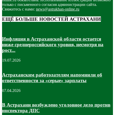
только с письменного согласия администрации сайта.
Свяжитесь с нами:
news@astrakhan-online.ru
ЕЩЁ БОЛЬШЕ НОВОСТЕЙ АСТРАХАНИ
Инфляция в Астраханской области остается
ниже среднероссийского уровня, несмотря на
рост...
19.07.2026
Астраханским работодателям напомнили об
ответственности за «серые» зарплаты
07.04.2026
В Астрахани возбуждено уголовное дело против
инспектора ДПС