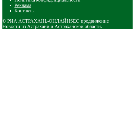
Реклама
Контакты
©
РИА АСТРАХАНЬ-ОНЛАЙН
SEO продвижение
Новости из Астрахани и Астраханской области.