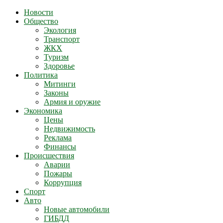
Новости
Общество
Экология
Транспорт
ЖКХ
Туризм
Здоровье
Политика
Митинги
Законы
Армия и оружие
Экономика
Цены
Недвижимость
Реклама
Финансы
Происшествия
Аварии
Пожары
Коррупция
Спорт
Авто
Новые автомобили
ГИБДД