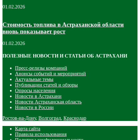
01.02.2026
Стоимость топлива в Астраханской области
вновь показывает рост
01.02.2026
ПОЛЕЗНЫЕ НОВОСТИ И СТАТЬИ ОБ АСТРАХАНИ
Пресс-релизы компаний
Анонсы событий и мероприятий
Актуальные темы
Публикации статей и обзоры
Опросы населения
Новости в Астрахани
Новости Астраханская область
Новости в России
Ростов-на-Дону
,
Волгоград
,
Краснодар
Карта сайта
Правила использования
Политика конфиденциальности