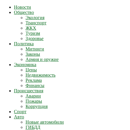
Новости
Общество
Экология
Транспорт
ЖКХ
Туризм
Здоровье
Политика
Митинги
Законы
Армия и оружие
Экономика
Цены
Недвижимость
Реклама
Финансы
Происшествия
Аварии
Пожары
Коррупция
Спорт
Авто
Новые автомобили
ГИБДД