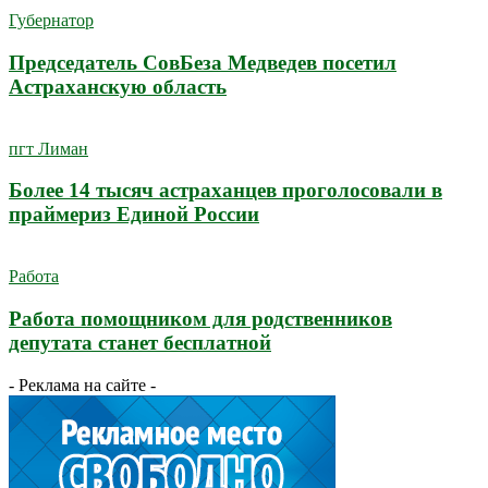
Губернатор
Председатель СовБеза Медведев посетил
Астраханскую область
пгт Лиман
Более 14 тысяч астраханцев проголосовали в
праймериз Единой России
Работа
Работа помощником для родственников
депутата станет бесплатной
- Реклама на сайте -