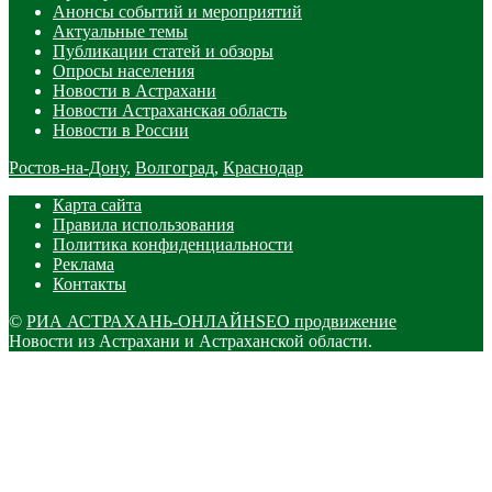
Анонсы событий и мероприятий
Актуальные темы
Публикации статей и обзоры
Опросы населения
Новости в Астрахани
Новости Астраханская область
Новости в России
Ростов-на-Дону
,
Волгоград
,
Краснодар
Карта сайта
Правила использования
Политика конфиденциальности
Реклама
Контакты
©
РИА АСТРАХАНЬ-ОНЛАЙН
SEO продвижение
Новости из Астрахани и Астраханской области.