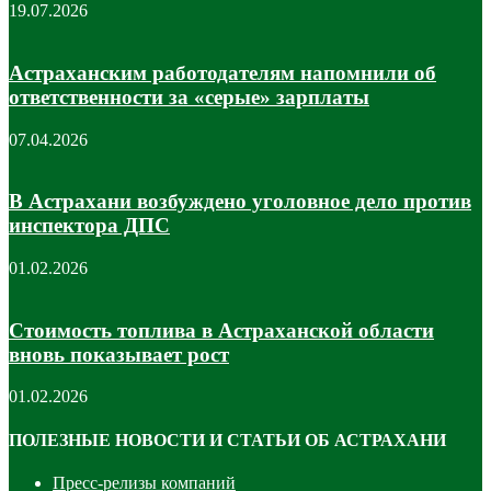
19.07.2026
Астраханским работодателям напомнили об
ответственности за «серые» зарплаты
07.04.2026
В Астрахани возбуждено уголовное дело против
инспектора ДПС
01.02.2026
Стоимость топлива в Астраханской области
вновь показывает рост
01.02.2026
ПОЛЕЗНЫЕ НОВОСТИ И СТАТЬИ ОБ АСТРАХАНИ
Пресс-релизы компаний