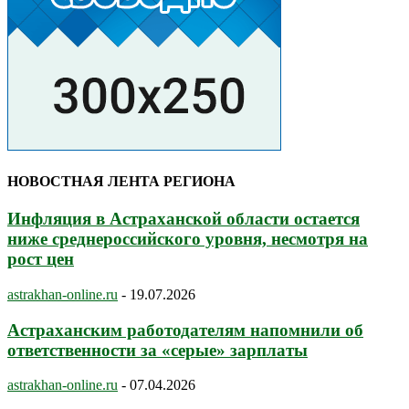
НОВОСТНАЯ ЛЕНТА РЕГИОНА
Инфляция в Астраханской области остается
ниже среднероссийского уровня, несмотря на
рост цен
astrakhan-online.ru
-
19.07.2026
Астраханским работодателям напомнили об
ответственности за «серые» зарплаты
astrakhan-online.ru
-
07.04.2026