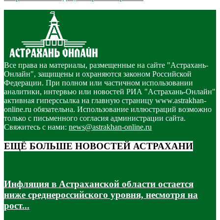
Все права на материалы, размещенные на сайте "Астрахань-
Онлайн", защищены и охраняются законом Российской
Федерации. При полном или частичном использовании
аналитики, интервью или новостей РИА "Астрахань-Онлайн"
активная гиперссылка на главную страницу www.astrakhan-
online.ru обязательна. Использование иллюстраций возможно
только с письменного согласия администрации сайта.
Свяжитесь с нами:
news@astrakhan-online.ru
ЕЩЁ БОЛЬШЕ НОВОСТЕЙ АСТРАХАНИ
Инфляция в Астраханской области остается
ниже среднероссийского уровня, несмотря на
рост...