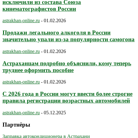
исключили из состава Союза
кинематографистов России
astrakhan-online.ru
-
01.02.2026
Продажи легального алкоголя в России
значительно упали из-за популярности самогона
astrakhan-online.ru
-
01.02.2026
Астраханцам подробно объяснили, кому теперь
труднее оформить пособие
astrakhan-online.ru
-
01.02.2026
С 2026 года в России могут ввести более строгие
правила регистрации возрастных автомобилей
astrakhan-online.ru
-
05.12.2025
Партнёры
Заправка автокондиционера в Астрахани