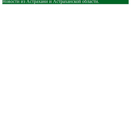
Новости из Астрахани и Астраханской области.