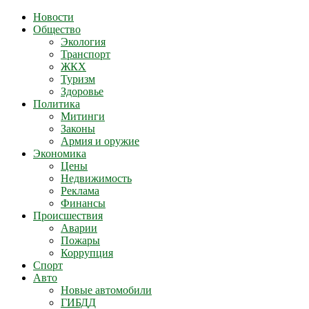
Новости
Общество
Экология
Транспорт
ЖКХ
Туризм
Здоровье
Политика
Митинги
Законы
Армия и оружие
Экономика
Цены
Недвижимость
Реклама
Финансы
Происшествия
Аварии
Пожары
Коррупция
Спорт
Авто
Новые автомобили
ГИБДД