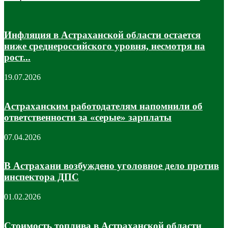
Инфляция в Астраханской области остается
ниже среднероссийского уровня, несмотря на
рост...
19.07.2026
Астраханским работодателям напомнили об
ответственности за «серые» зарплаты
07.04.2026
В Астрахани возбуждено уголовное дело против
инспектора ДПС
01.02.2026
Стоимость топлива в Астраханской области