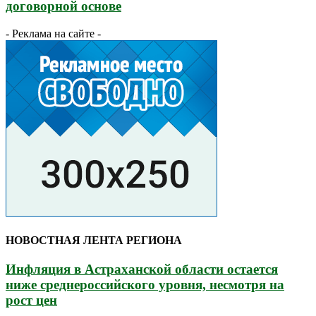
договорной основе
- Реклама на сайте -
НОВОСТНАЯ ЛЕНТА РЕГИОНА
Инфляция в Астраханской области остается
ниже среднероссийского уровня, несмотря на
рост цен