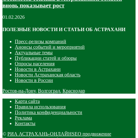
вновь показывает рост
01.02.2026
ПОЛЕЗНЫЕ НОВОСТИ И СТАТЬИ ОБ АСТРАХАНИ
Пресс-релизы компаний
Анонсы событий и мероприятий
Актуальные темы
Публикации статей и обзоры
Опросы населения
Новости в Астрахани
Новости Астраханская область
Новости в России
Ростов-на-Дону
,
Волгоград
,
Краснодар
Карта сайта
Правила использования
Политика конфиденциальности
Реклама
Контакты
©
РИА АСТРАХАНЬ-ОНЛАЙН
SEO продвижение