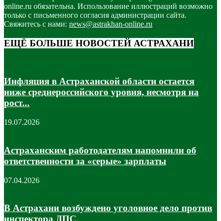
online.ru обязательна. Использование иллюстраций возможно
только с письменного согласия администрации сайта.
Свяжитесь с нами:
news@astrakhan-online.ru
ЕЩЁ БОЛЬШЕ НОВОСТЕЙ АСТРАХАНИ
Инфляция в Астраханской области остается
ниже среднероссийского уровня, несмотря на
рост...
19.07.2026
Астраханским работодателям напомнили об
ответственности за «серые» зарплаты
07.04.2026
В Астрахани возбуждено уголовное дело против
инспектора ДПС