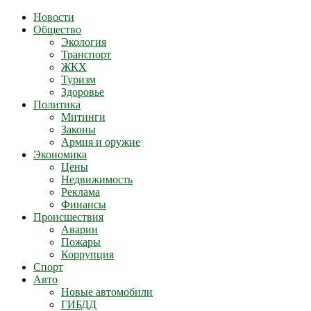
Новости
Общество
Экология
Транспорт
ЖКХ
Туризм
Здоровье
Политика
Митинги
Законы
Армия и оружие
Экономика
Цены
Недвижимость
Реклама
Финансы
Происшествия
Аварии
Пожары
Коррупция
Спорт
Авто
Новые автомобили
ГИБДД