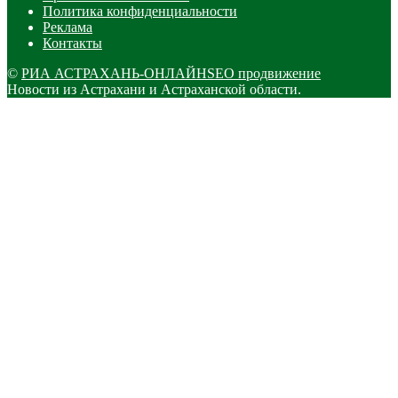
Политика конфиденциальности
Реклама
Контакты
©
РИА АСТРАХАНЬ-ОНЛАЙН
SEO продвижение
Новости из Астрахани и Астраханской области.