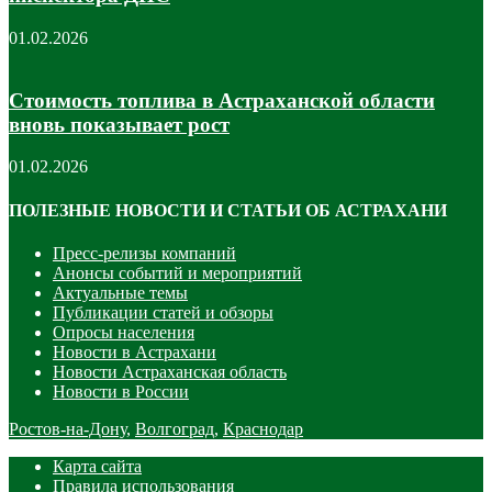
01.02.2026
Стоимость топлива в Астраханской области
вновь показывает рост
01.02.2026
ПОЛЕЗНЫЕ НОВОСТИ И СТАТЬИ ОБ АСТРАХАНИ
Пресс-релизы компаний
Анонсы событий и мероприятий
Актуальные темы
Публикации статей и обзоры
Опросы населения
Новости в Астрахани
Новости Астраханская область
Новости в России
Ростов-на-Дону
,
Волгоград
,
Краснодар
Карта сайта
Правила использования