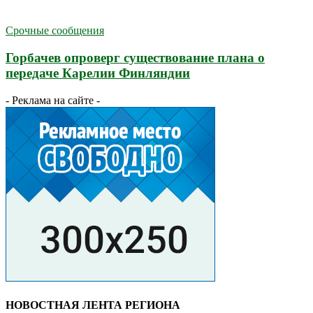
Срочные сообщения
Горбачев опроверг существование плана о
передаче Карелии Финляндии
- Реклама на сайте -
НОВОСТНАЯ ЛЕНТА РЕГИОНА