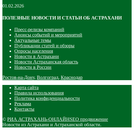
01.02.2026
ПОЛЕЗНЫЕ НОВОСТИ И СТАТЬИ ОБ АСТРАХАНИ
Пресс-релизы компаний
Анонсы событий и мероприятий
Актуальные темы
Публикации статей и обзоры
Опросы населения
Новости в Астрахани
Новости Астраханская область
Новости в России
Ростов-на-Дону
,
Волгоград
,
Краснодар
Карта сайта
Правила использования
Политика конфиденциальности
Реклама
Контакты
©
РИА АСТРАХАНЬ-ОНЛАЙН
SEO продвижение
Новости из Астрахани и Астраханской области.