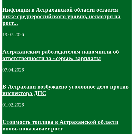
Инфляция в Астраханской области остается
ниже среднероссийского уровня, несмотря на
рост...
19.07.2026
Астраханским работодателям напомнили об
ответственности за «серые» зарплаты
07.04.2026
В Астрахани возбуждено уголовное дело против
инспектора ДПС
01.02.2026
Стоимость топлива в Астраханской области
вновь показывает рост