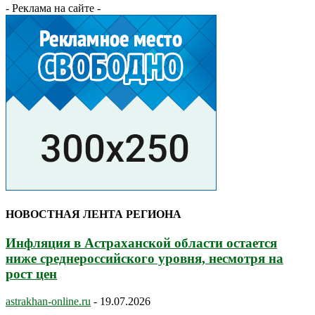
- Реклама на сайте -
НОВОСТНАЯ ЛЕНТА РЕГИОНА
Инфляция в Астраханской области остается
ниже среднероссийского уровня, несмотря на
рост цен
astrakhan-online.ru
-
19.07.2026