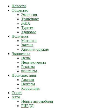
Новости
Общество
Экология
Транспорт
ЖКХ
Туризм
Здоровье
Политика
Митинги
Законы
Армия и оружие
Экономика
Цены
Недвижимость
Реклама
Финансы
Происшествия
Аварии
Пожары
Коррупция
Спорт
Авто
Новые автомобили
ГИБДД