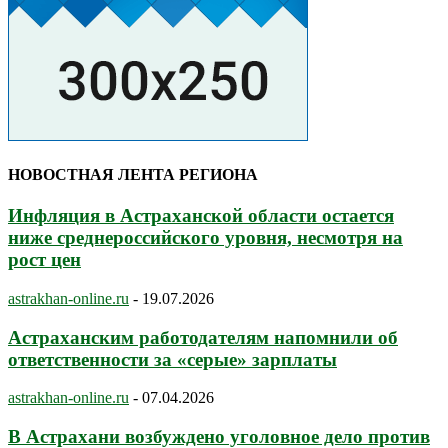
НОВОСТНАЯ ЛЕНТА РЕГИОНА
Инфляция в Астраханской области остается
ниже среднероссийского уровня, несмотря на
рост цен
astrakhan-online.ru
-
19.07.2026
Астраханским работодателям напомнили об
ответственности за «серые» зарплаты
astrakhan-online.ru
-
07.04.2026
В Астрахани возбуждено уголовное дело против