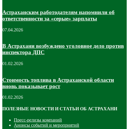
Астраханским работодателям напомнили об
ответственности за «серые» зарплаты
07.04.2026
В Астрахани возбуждено уголовное дело против
инспектора ДПС
01.02.2026
Стоимость топлива в Астраханской области
вновь показывает рост
01.02.2026
ПОЛЕЗНЫЕ НОВОСТИ И СТАТЬИ ОБ АСТРАХАНИ
Пресс-релизы компаний
Анонсы событий и мероприятий