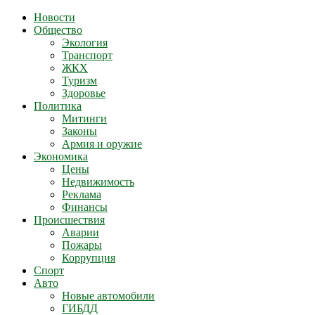
Новости
Общество
Экология
Транспорт
ЖКХ
Туризм
Здоровье
Политика
Митинги
Законы
Армия и оружие
Экономика
Цены
Недвижимость
Реклама
Финансы
Происшествия
Аварии
Пожары
Коррупция
Спорт
Авто
Новые автомобили
ГИБДД