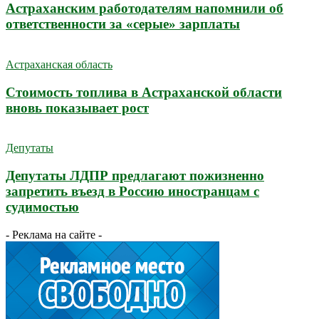
Астраханским работодателям напомнили об
ответственности за «серые» зарплаты
Астраханская область
Стоимость топлива в Астраханской области
вновь показывает рост
Депутаты
Депутаты ЛДПР предлагают пожизненно
запретить въезд в Россию иностранцам с
судимостью
- Реклама на сайте -