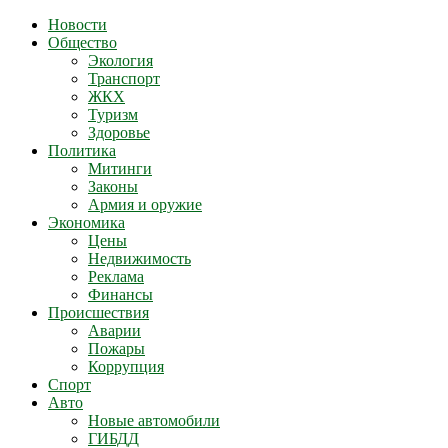
Новости
Общество
Экология
Транспорт
ЖКХ
Туризм
Здоровье
Политика
Митинги
Законы
Армия и оружие
Экономика
Цены
Недвижимость
Реклама
Финансы
Происшествия
Аварии
Пожары
Коррупция
Спорт
Авто
Новые автомобили
ГИБДД