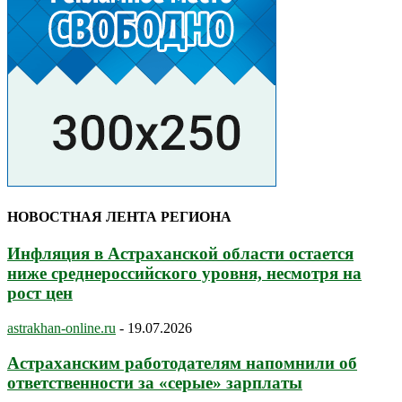
НОВОСТНАЯ ЛЕНТА РЕГИОНА
Инфляция в Астраханской области остается
ниже среднероссийского уровня, несмотря на
рост цен
astrakhan-online.ru
-
19.07.2026
Астраханским работодателям напомнили об
ответственности за «серые» зарплаты