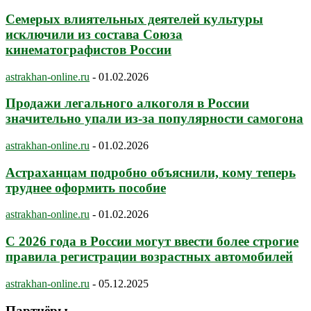
Семерых влиятельных деятелей культуры
исключили из состава Союза
кинематографистов России
astrakhan-online.ru
-
01.02.2026
Продажи легального алкоголя в России
значительно упали из-за популярности самогона
astrakhan-online.ru
-
01.02.2026
Астраханцам подробно объяснили, кому теперь
труднее оформить пособие
astrakhan-online.ru
-
01.02.2026
С 2026 года в России могут ввести более строгие
правила регистрации возрастных автомобилей
astrakhan-online.ru
-
05.12.2025
Партнёры