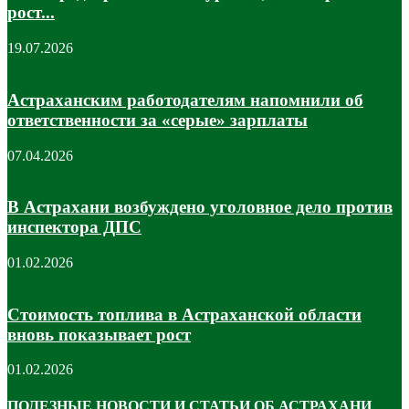
рост...
19.07.2026
Астраханским работодателям напомнили об
ответственности за «серые» зарплаты
07.04.2026
В Астрахани возбуждено уголовное дело против
инспектора ДПС
01.02.2026
Стоимость топлива в Астраханской области
вновь показывает рост
01.02.2026
ПОЛЕЗНЫЕ НОВОСТИ И СТАТЬИ ОБ АСТРАХАНИ