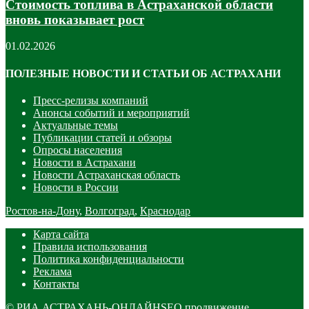
Стоимость топлива в Астраханской области
вновь показывает рост
01.02.2026
ПОЛЕЗНЫЕ НОВОСТИ И СТАТЬИ ОБ АСТРАХАНИ
Пресс-релизы компаний
Анонсы событий и мероприятий
Актуальные темы
Публикации статей и обзоры
Опросы населения
Новости в Астрахани
Новости Астраханская область
Новости в России
Ростов-на-Дону
,
Волгоград
,
Краснодар
Карта сайта
Правила использования
Политика конфиденциальности
Реклама
Контакты
©
РИА АСТРАХАНЬ-ОНЛАЙН
SEO продвижение