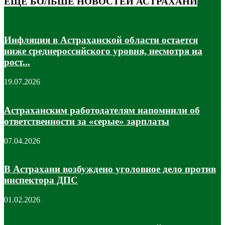
ЕЩЁ БОЛЬШЕ НОВОСТЕЙ АСТРАХАНИ
Инфляция в Астраханской области остается
ниже среднероссийского уровня, несмотря на
рост...
19.07.2026
Астраханским работодателям напомнили об
ответственности за «серые» зарплаты
07.04.2026
В Астрахани возбуждено уголовное дело против
инспектора ДПС
01.02.2026