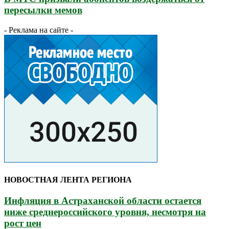
пересылки мемов
- Реклама на сайте -
НОВОСТНАЯ ЛЕНТА РЕГИОНА
Инфляция в Астраханской области остается
ниже среднероссийского уровня, несмотря на
рост цен