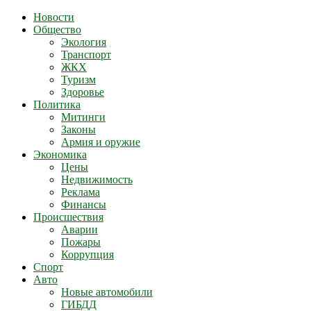
Новости
Общество
Экология
Транспорт
ЖКХ
Туризм
Здоровье
Политика
Митинги
Законы
Армия и оружие
Экономика
Цены
Недвижимость
Реклама
Финансы
Происшествия
Аварии
Пожары
Коррупция
Спорт
Авто
Новые автомобили
ГИБДД