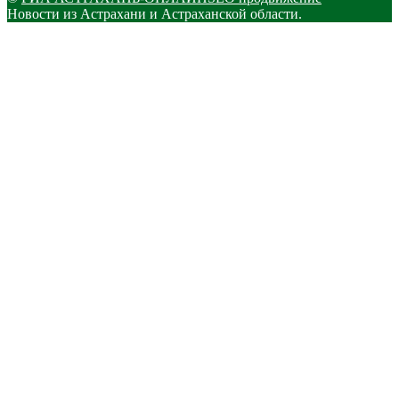
Новости из Астрахани и Астраханской области.