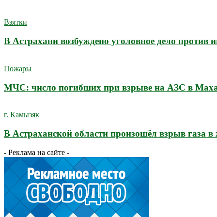
Взятки
В Астрахани возбуждено уголовное дело против 
Пожары
МЧС: число погибших при взрыве на АЗС в Махач
г. Камызяк
В Астраханской области произошёл взрыв газа в
- Реклама на сайте -