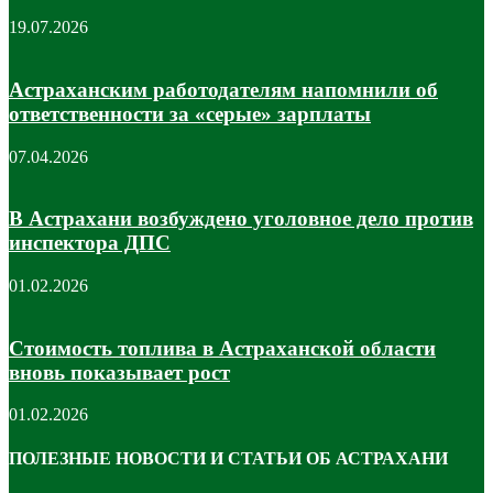
19.07.2026
Астраханским работодателям напомнили об
ответственности за «серые» зарплаты
07.04.2026
В Астрахани возбуждено уголовное дело против
инспектора ДПС
01.02.2026
Стоимость топлива в Астраханской области
вновь показывает рост
01.02.2026
ПОЛЕЗНЫЕ НОВОСТИ И СТАТЬИ ОБ АСТРАХАНИ