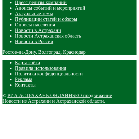
Пресс-релизы компаний
Анонсы событий и мероприятий
Актуальные темы
Публикации статей и обзоры
Опросы населения
Новости в Астрахани
Новости Астраханская область
Новости в России
Ростов-на-Дону
,
Волгоград
,
Краснодар
Карта сайта
Правила использования
Политика конфиденциальности
Реклама
Контакты
©
РИА АСТРАХАНЬ-ОНЛАЙН
SEO продвижение
Новости из Астрахани и Астраханской области.