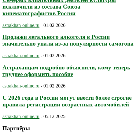
исключили из состава Союза
кинематографистов России
astrakhan-online.ru
-
01.02.2026
Продажи легального алкоголя в России
значительно упали из-за популярности самогона
astrakhan-online.ru
-
01.02.2026
Астраханцам подробно объяснили, кому теперь
труднее оформить пособие
astrakhan-online.ru
-
01.02.2026
С 2026 года в России могут ввести более строгие
правила регистрации возрастных автомобилей
astrakhan-online.ru
-
05.12.2025
Партнёры