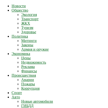
Новости
Общество
Экология
Транспорт
ЖКХ
Туризм
Здоровье
Политика
Митинги
Законы
Армия и оружие
Экономика
Цены
Недвижимость
Реклама
Финансы
Происшествия
Аварии
Пожары
Коррупция
Спорт
Авто
Новые автомобили
ГИБДД