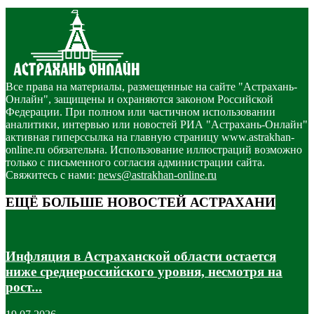
Все права на материалы, размещенные на сайте "Астрахань-
Онлайн", защищены и охраняются законом Российской
Федерации. При полном или частичном использовании
аналитики, интервью или новостей РИА "Астрахань-Онлайн"
активная гиперссылка на главную страницу www.astrakhan-
online.ru обязательна. Использование иллюстраций возможно
только с письменного согласия администрации сайта.
Свяжитесь с нами:
news@astrakhan-online.ru
ЕЩЁ БОЛЬШЕ НОВОСТЕЙ АСТРАХАНИ
Инфляция в Астраханской области остается
ниже среднероссийского уровня, несмотря на
рост...