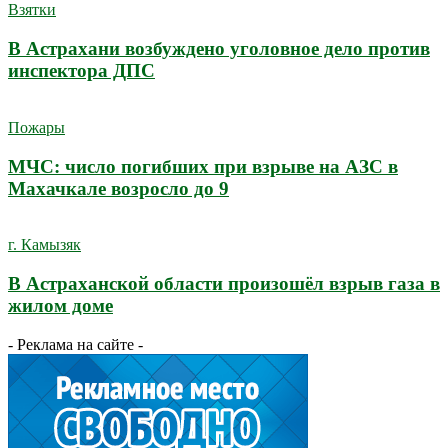
Взятки
В Астрахани возбуждено уголовное дело против
инспектора ДПС
Пожары
МЧС: число погибших при взрыве на АЗС в
Махачкале возросло до 9
г. Камызяк
В Астраханской области произошёл взрыв газа в
жилом доме
- Реклама на сайте -