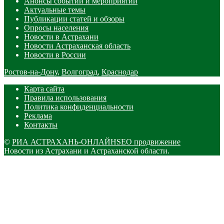
Анонсы событий и мероприятий
Актуальные темы
Публикации статей и обзоры
Опросы населения
Новости в Астрахани
Новости Астраханская область
Новости в России
Ростов-на-Дону
,
Волгоград
,
Краснодар
Карта сайта
Правила использования
Политика конфиденциальности
Реклама
Контакты
©
РИА АСТРАХАНЬ-ОНЛАЙН
SEO продвижение
Новости из Астрахани и Астраханской области.