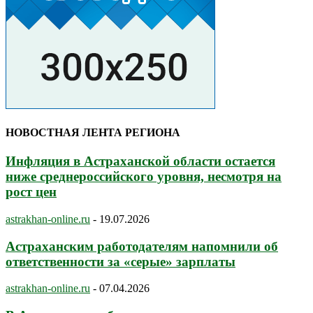
НОВОСТНАЯ ЛЕНТА РЕГИОНА
Инфляция в Астраханской области остается
ниже среднероссийского уровня, несмотря на
рост цен
astrakhan-online.ru
-
19.07.2026
Астраханским работодателям напомнили об
ответственности за «серые» зарплаты
astrakhan-online.ru
-
07.04.2026