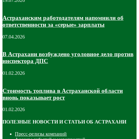
19.07.2026
Астраханским работодателям напомнили об
ответственности за «серые» зарплаты
07.04.2026
В Астрахани возбуждено уголовное дело против
инспектора ДПС
01.02.2026
Стоимость топлива в Астраханской области
вновь показывает рост
01.02.2026
ПОЛЕЗНЫЕ НОВОСТИ И СТАТЬИ ОБ АСТРАХАНИ
Пресс-релизы компаний