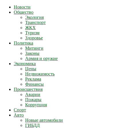
Новости
Общество
Экология
Транспорт
ЖКХ
Туризм
Здоровье
Политика
Митинги
Законы
Армия и оружие
Экономика
Цены
Недвижимость
Реклама
Финансы
Происшествия
Аварии
Пожары
Коррупция
Спорт
Авто
Новые автомобили
ГИБДД