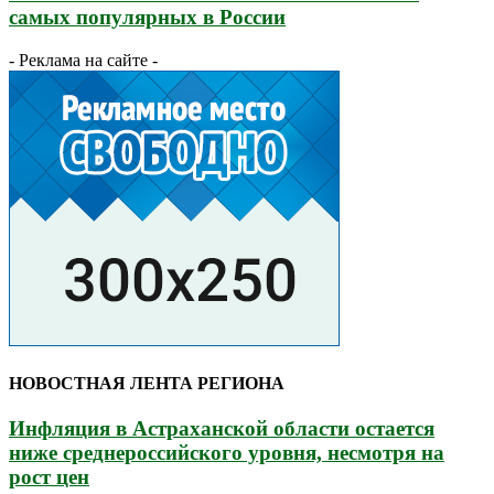
самых популярных в России
- Реклама на сайте -
НОВОСТНАЯ ЛЕНТА РЕГИОНА
Инфляция в Астраханской области остается
ниже среднероссийского уровня, несмотря на
рост цен