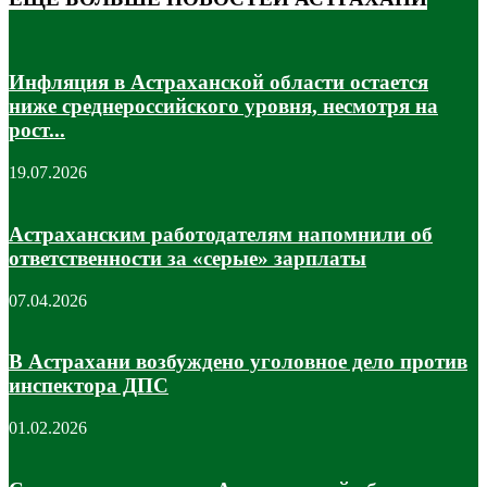
Инфляция в Астраханской области остается
ниже среднероссийского уровня, несмотря на
рост...
19.07.2026
Астраханским работодателям напомнили об
ответственности за «серые» зарплаты
07.04.2026
В Астрахани возбуждено уголовное дело против
инспектора ДПС
01.02.2026