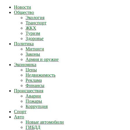
Новости
Общество
Экология
Транспорт
ЖКХ
Туризм
Здоровье
Политика
Митинги
Законы
Армия и оружие
Экономика
Цены
Недвижимость
Реклама
Финансы
Происшествия
Аварии
Пожары
Коррупция
Спорт
Авто
Новые автомобили
ГИБДД