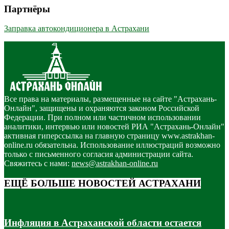
Партнёры
Заправка автокондиционера в Астрахани
Все права на материалы, размещенные на сайте "Астрахань-
Онлайн", защищены и охраняются законом Российской
Федерации. При полном или частичном использовании
аналитики, интервью или новостей РИА "Астрахань-Онлайн"
активная гиперссылка на главную страницу www.astrakhan-
online.ru обязательна. Использование иллюстраций возможно
только с письменного согласия администрации сайта.
Свяжитесь с нами:
news@astrakhan-online.ru
ЕЩЁ БОЛЬШЕ НОВОСТЕЙ АСТРАХАНИ
Инфляция в Астраханской области остается