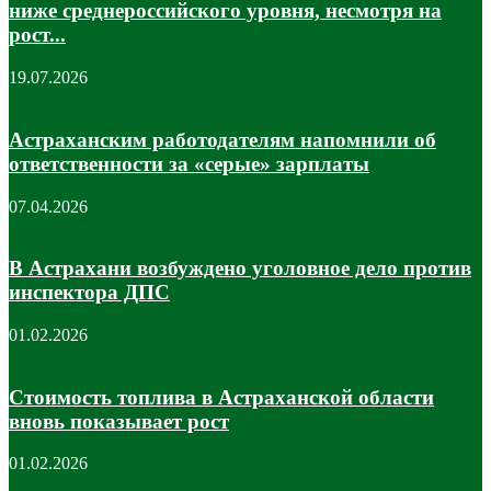
ниже среднероссийского уровня, несмотря на
рост...
19.07.2026
Астраханским работодателям напомнили об
ответственности за «серые» зарплаты
07.04.2026
В Астрахани возбуждено уголовное дело против
инспектора ДПС
01.02.2026
Стоимость топлива в Астраханской области
вновь показывает рост
01.02.2026