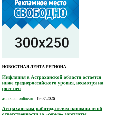
НОВОСТНАЯ ЛЕНТА РЕГИОНА
Инфляция в Астраханской области остается
ниже среднероссийского уровня, несмотря на
рост цен
astrakhan-online.ru
-
19.07.2026
Астраханским работодателям напомнили об
ответственности за «серые» зарплаты