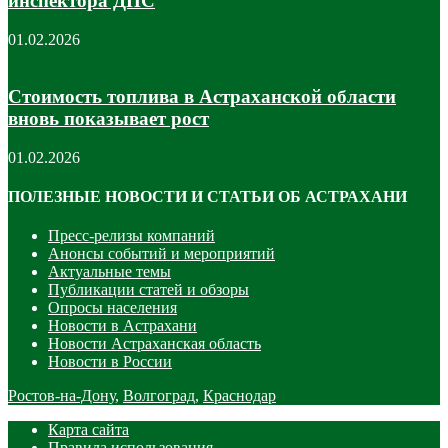
инспектора ДПС
01.02.2026
Стоимость топлива в Астраханской области
вновь показывает рост
01.02.2026
ПОЛЕЗНЫЕ НОВОСТИ И СТАТЬИ ОБ АСТРАХАНИ
Пресс-релизы компаний
Анонсы событий и мероприятий
Актуальные темы
Публикации статей и обзоры
Опросы населения
Новости в Астрахани
Новости Астраханская область
Новости в России
Ростов-на-Дону
,
Волгоград
,
Краснодар
Карта сайта
Правила использования