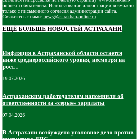
online.ru обязательна. Использование иллюстраций возможно
только с письменного согласия администрации сайта.
Свяжитесь с нами:
news@astrakhan-online.ru
ЕЩЁ БОЛЬШЕ НОВОСТЕЙ АСТРАХАНИ
Инфляция в Астраханской области остается
ниже среднероссийского уровня, несмотря на
рост...
19.07.2026
Астраханским работодателям напомнили об
ответственности за «серые» зарплаты
07.04.2026
В Астрахани возбуждено уголовное дело против