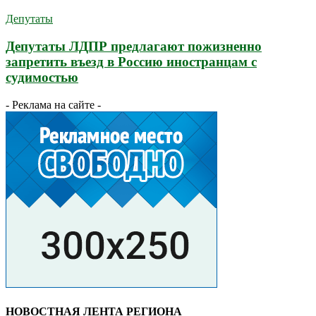
Депутаты
Депутаты ЛДПР предлагают пожизненно
запретить въезд в Россию иностранцам с
судимостью
- Реклама на сайте -
НОВОСТНАЯ ЛЕНТА РЕГИОНА