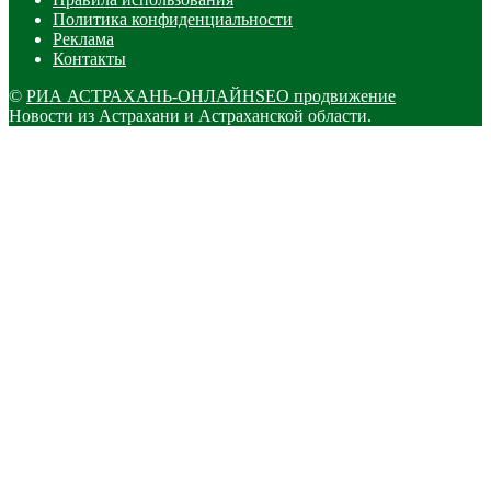
Политика конфиденциальности
Реклама
Контакты
©
РИА АСТРАХАНЬ-ОНЛАЙН
SEO продвижение
Новости из Астрахани и Астраханской области.