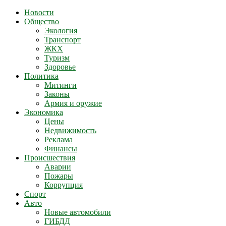
Новости
Общество
Экология
Транспорт
ЖКХ
Туризм
Здоровье
Политика
Митинги
Законы
Армия и оружие
Экономика
Цены
Недвижимость
Реклама
Финансы
Происшествия
Аварии
Пожары
Коррупция
Спорт
Авто
Новые автомобили
ГИБДД